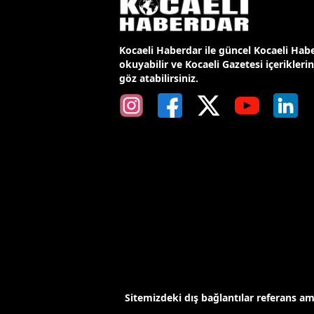
Kocaeli Haberdar ile güncel Kocaeli Habe
okuyabilir ve Kocaeli Gazetesi içerikleri
göz atabilirsiniz.
Sitemizdeki dış bağlantılar referans a