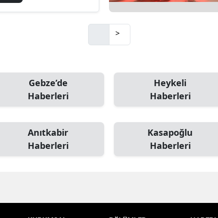
>
Gebze’de
Heykeli
Haberleri
Haberleri
Anıtkabir
Kasapoğlu
Haberleri
Haberleri