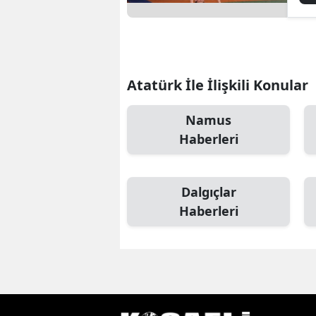
Atatürk İle İlişkili Konular
Namus
Haberleri
Dalgıçlar
Haberleri