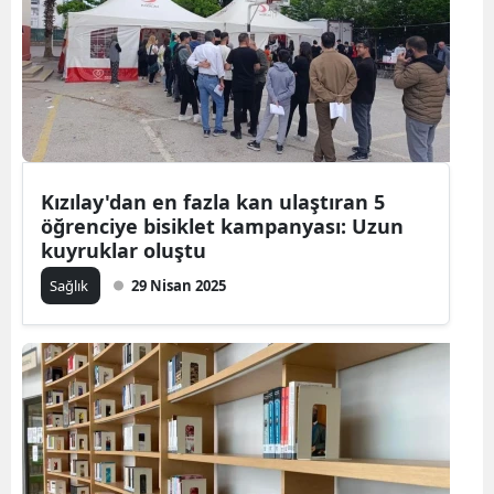
Kızılay'dan en fazla kan ulaştıran 5
öğrenciye bisiklet kampanyası: Uzun
kuyruklar oluştu
Sağlık
29 Nisan 2025