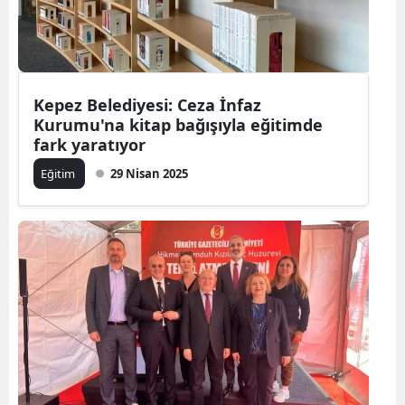
Kepez Belediyesi: Ceza İnfaz
Kurumu'na kitap bağışıyla eğitimde
fark yaratıyor
Eğitim
29 Nisan 2025