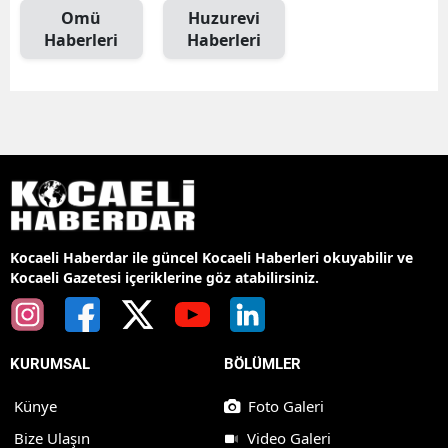
Omü
Huzurevi
Haberleri
Haberleri
Kocaeli Haberdar ile güncel Kocaeli Haberleri okuyabilir ve
Kocaeli Gazetesi içeriklerine göz atabilirsiniz.
KURUMSAL
BÖLÜMLER
Künye
Foto Galeri
Bize Ulaşın
Video Galeri