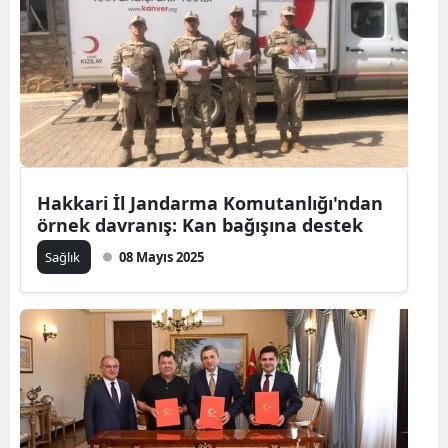
Hakkari İl Jandarma Komutanlığı'ndan
örnek davranış: Kan bağışına destek
Sağlık
08 Mayıs 2025