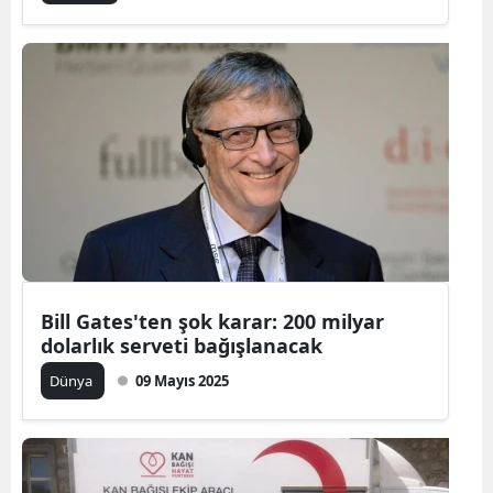
Bill Gates'ten şok karar: 200 milyar
dolarlık serveti bağışlanacak
Dünya
09 Mayıs 2025