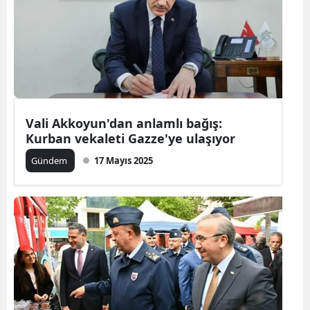
Vali Akkoyun'dan anlamlı bağış:
Kurban vekaleti Gazze'ye ulaşıyor
Gündem
17 Mayıs 2025