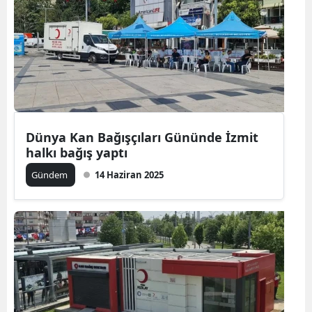
Dünya Kan Bağışçıları Gününde İzmit
halkı bağış yaptı
Gündem
14 Haziran 2025