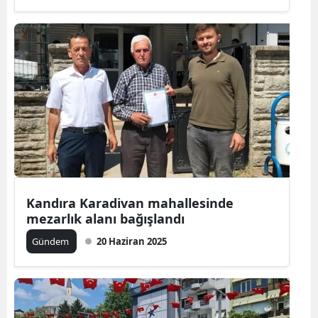
Kandıra Karadivan mahallesinde
mezarlık alanı bağışlandı
Gündem
20 Haziran 2025