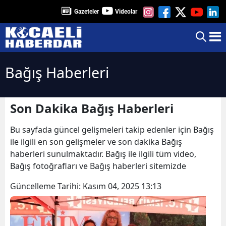
Gazeteler
Videolar
Bağış Haberleri
Son Dakika Bağış Haberleri
Bu sayfada güncel gelişmeleri takip edenler için Bağış
ile ilgili en son gelişmeler ve son dakika Bağış
haberleri sunulmaktadır. Bağış ile ilgili tüm video,
Bağış fotoğrafları ve Bağış haberleri sitemizde
Güncelleme Tarihi:
Kasım 04, 2025 13:13