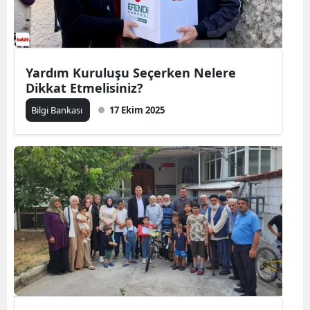
Yardım Kuruluşu Seçerken Nelere
Dikkat Etmelisiniz?
Bilgi Bankası
17 Ekim 2025