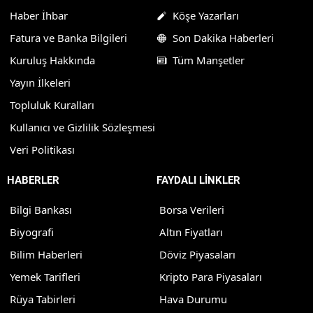
Haber İhbar
Köşe Yazarları
Fatura ve Banka Bilgileri
Son Dakika Haberleri
Kuruluş Hakkında
Tüm Manşetler
Yayın İlkeleri
Topluluk Kuralları
Kullanıcı ve Gizlilik Sözleşmesi
Veri Politikası
HABERLER
FAYDALI LİNKLER
Bilgi Bankası
Borsa Verileri
Biyografi
Altın Fiyatları
Bilim Haberleri
Döviz Piyasaları
Yemek Tarifleri
Kripto Para Piyasaları
Rüya Tabirleri
Hava Durumu