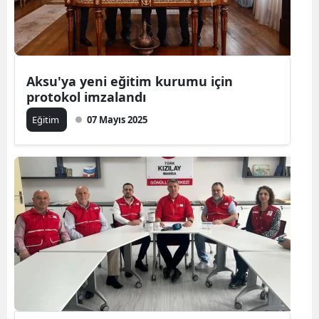
Aksu'ya yeni eğitim kurumu için
protokol imzalandı
Eğitim
07 Mayıs 2025