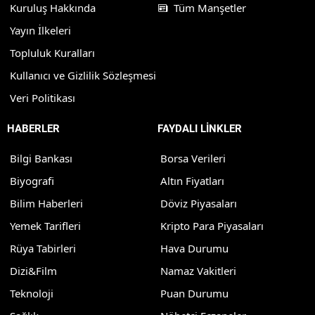
Kuruluş Hakkında
Tüm Manşetler
Yayın İlkeleri
Topluluk Kuralları
Kullanıcı ve Gizlilik Sözleşmesi
Veri Politikası
HABERLER
FAYDALI LİNKLER
Bilgi Bankası
Borsa Verileri
Biyografi
Altın Fiyatları
Bilim Haberleri
Döviz Piyasaları
Yemek Tarifleri
Kripto Para Piyasaları
Rüya Tabirleri
Hava Durumu
Dizi&Film
Namaz Vakitleri
Teknoloji
Puan Durumu