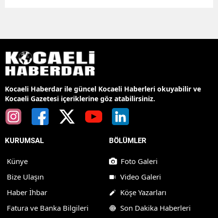
Kocaeli Haberdar ile güncel Kocaeli Haberleri okuyabilir ve
Kocaeli Gazetesi içeriklerine göz atabilirsiniz.
KURUMSAL
BÖLÜMLER
Künye
Foto Galeri
Bize Ulaşın
Video Galeri
Haber İhbar
Köşe Yazarları
Fatura ve Banka Bilgileri
Son Dakika Haberleri