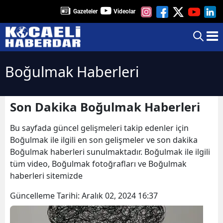
Gazeteler
Videolar
Boğulmak Haberleri
Son Dakika Boğulmak Haberleri
Bu sayfada güncel gelişmeleri takip edenler için
Boğulmak ile ilgili en son gelişmeler ve son dakika
Boğulmak haberleri sunulmaktadır. Boğulmak ile ilgili
tüm video, Boğulmak fotoğrafları ve Boğulmak
haberleri sitemizde
Güncelleme Tarihi:
Aralık 02, 2024 16:37