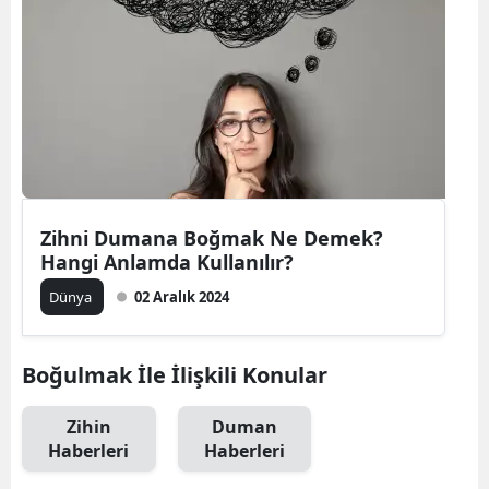
Zihni Dumana Boğmak Ne Demek?
Hangi Anlamda Kullanılır?
Dünya
02 Aralık 2024
Boğulmak İle İlişkili Konular
Zihin
Duman
Haberleri
Haberleri