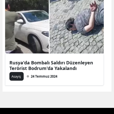
Rusya'da Bombalı Saldırı Düzenleyen
Terörist Bodrum'da Yakalandı
Asayiş
24 Temmuz 2024