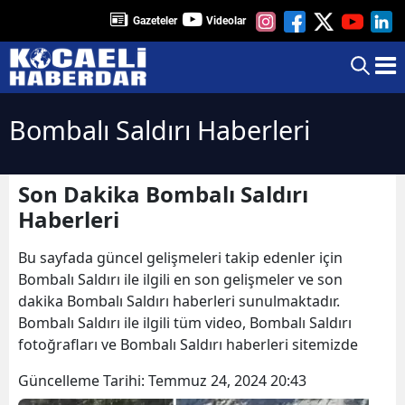
Gazeteler
Videolar
Bombalı Saldırı Haberleri
Son Dakika Bombalı Saldırı
Haberleri
Bu sayfada güncel gelişmeleri takip edenler için
Bombalı Saldırı ile ilgili en son gelişmeler ve son
dakika Bombalı Saldırı haberleri sunulmaktadır.
Bombalı Saldırı ile ilgili tüm video, Bombalı Saldırı
fotoğrafları ve Bombalı Saldırı haberleri sitemizde
Güncelleme Tarihi:
Temmuz 24, 2024 20:43