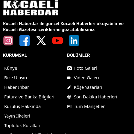
Kocaeli Haberdar ile güncel Kocaeli Haberleri okuyabilir ve
Kocaeli Gazetesi içeriklerine göz atabilirsiniz.
KURUMSAL
BÖLÜMLER
Künye
Foto Galeri
Bize Ulaşın
Video Galeri
Haber İhbar
Köşe Yazarları
Fatura ve Banka Bilgileri
Son Dakika Haberleri
Kuruluş Hakkında
Tüm Manşetler
Yayın İlkeleri
Topluluk Kuralları