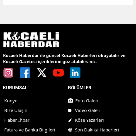
Kocaeli Haberdar ile güncel Kocaeli Haberleri okuyabilir ve
Kocaeli Gazetesi içeriklerine göz atabilirsiniz.
KURUMSAL
BÖLÜMLER
Künye
Foto Galeri
Bize Ulaşın
Video Galeri
Haber İhbar
Köşe Yazarları
Fatura ve Banka Bilgileri
Son Dakika Haberleri