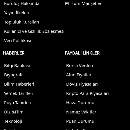
Kuruluş Hakkında
Tüm Manşetler
Yayın İlkeleri
Topluluk Kuralları
Kullanıcı ve Gizlilik Sözleşmesi
Veri Politikası
HABERLER
FAYDALI LİNKLER
Bilgi Bankası
Borsa Verileri
Biyografi
Altın Fiyatları
Bilim Haberleri
Döviz Piyasaları
Yemek Tarifleri
Kripto Para Piyasaları
Rüya Tabirleri
Hava Durumu
Dizi&Film
Namaz Vakitleri
Teknoloji
Puan Durumu