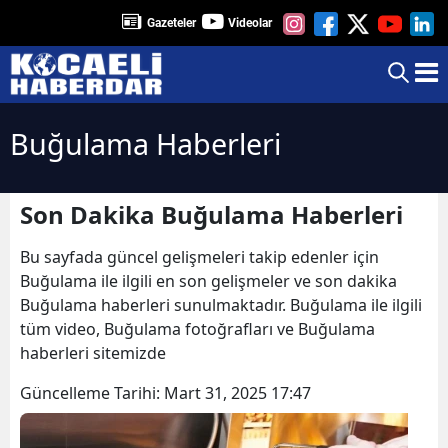
Gazeteler
Videolar
Buğulama Haberleri
Son Dakika Buğulama Haberleri
Bu sayfada güncel gelişmeleri takip edenler için
Buğulama ile ilgili en son gelişmeler ve son dakika
Buğulama haberleri sunulmaktadır. Buğulama ile ilgili
tüm video, Buğulama fotoğrafları ve Buğulama
haberleri sitemizde
Güncelleme Tarihi:
Mart 31, 2025 17:47