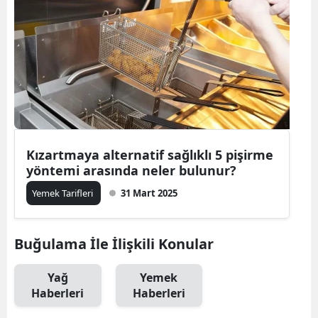
Kızartmaya alternatif sağlıklı 5 pişirme
yöntemi arasında neler bulunur?
Yemek Tarifleri
31 Mart 2025
Buğulama İle İlişkili Konular
Yağ
Yemek
Haberleri
Haberleri