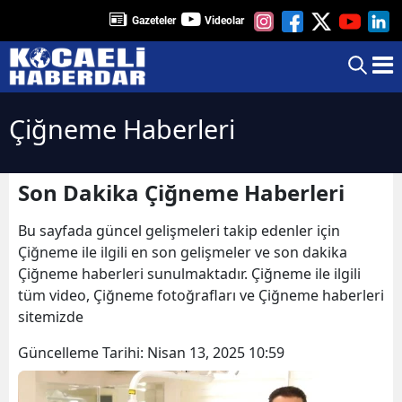
Gazeteler
Videolar
Çiğneme Haberleri
Son Dakika Çiğneme Haberleri
Bu sayfada güncel gelişmeleri takip edenler için
Çiğneme ile ilgili en son gelişmeler ve son dakika
Çiğneme haberleri sunulmaktadır. Çiğneme ile ilgili
tüm video, Çiğneme fotoğrafları ve Çiğneme haberleri
sitemizde
Güncelleme Tarihi:
Nisan 13, 2025 10:59