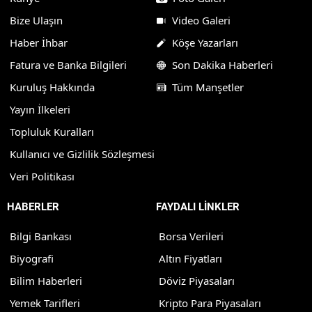
Bize Ulaşın
Video Galeri
Haber İhbar
Köşe Yazarları
Fatura ve Banka Bilgileri
Son Dakika Haberleri
Kuruluş Hakkında
Tüm Manşetler
Yayın İlkeleri
Topluluk Kuralları
Kullanıcı ve Gizlilik Sözleşmesi
Veri Politikası
HABERLER
FAYDALI LİNKLER
Bilgi Bankası
Borsa Verileri
Biyografi
Altın Fiyatları
Bilim Haberleri
Döviz Piyasaları
Yemek Tarifleri
Kripto Para Piyasaları