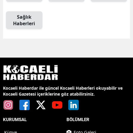
Sağlık
Haberleri
Kocaeli Haberdar ile güncel Kocaeli Haberleri okuyabilir ve
Kocaeli Gazetesi içeriklerine göz atabilirsiniz.
KURUMSAL
BÖLÜMLER
Künye
Foto Galeri