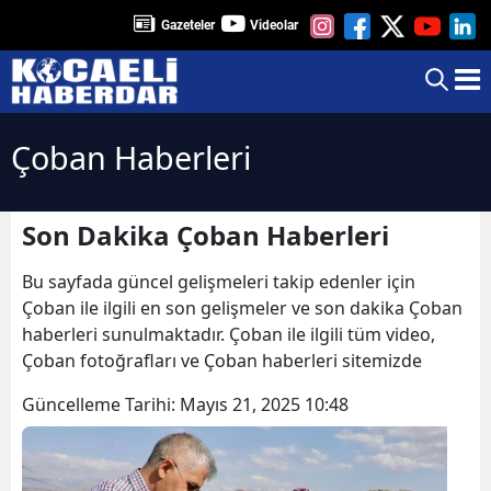
Gazeteler
Videolar
Çoban Haberleri
Son Dakika Çoban Haberleri
Bu sayfada güncel gelişmeleri takip edenler için
Çoban ile ilgili en son gelişmeler ve son dakika Çoban
haberleri sunulmaktadır. Çoban ile ilgili tüm video,
Çoban fotoğrafları ve Çoban haberleri sitemizde
Güncelleme Tarihi:
Mayıs 21, 2025 10:48