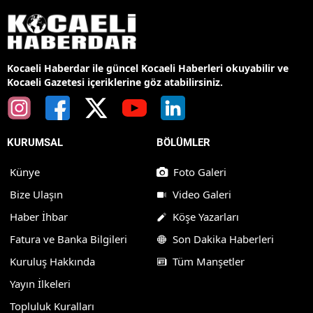
Kocaeli Haberdar ile güncel Kocaeli Haberleri okuyabilir ve
Kocaeli Gazetesi içeriklerine göz atabilirsiniz.
KURUMSAL
BÖLÜMLER
Künye
Foto Galeri
Bize Ulaşın
Video Galeri
Haber İhbar
Köşe Yazarları
Fatura ve Banka Bilgileri
Son Dakika Haberleri
Kuruluş Hakkında
Tüm Manşetler
Yayın İlkeleri
Topluluk Kuralları