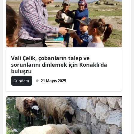
Vali Çelik, çobanların talep ve
sorunlarını dinlemek için Konaklı'da
buluştu
Gündem
21 Mayıs 2025