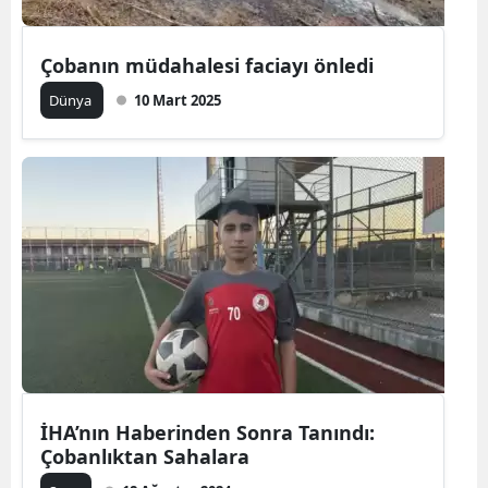
Çobanın müdahalesi faciayı önledi
Dünya
10 Mart 2025
İHA’nın Haberinden Sonra Tanındı:
Çobanlıktan Sahalara