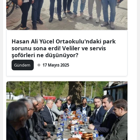
Hasan Ali Yücel Ortaokulu'ndaki park
sorunu sona erdi! Veliler ve servis
şoförleri ne düşünüyor?
Gündem
17 Mayıs 2025