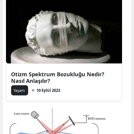
Otizm Spektrum Bozukluğu Nedir?
Nasıl Anlaşılır?
Yaşam
10 Eylül 2023