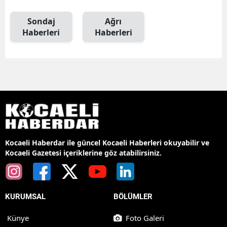
Sondaj
Ağrı
Haberleri
Haberleri
Kocaeli Haberdar ile güncel Kocaeli Haberleri okuyabilir ve
Kocaeli Gazetesi içeriklerine göz atabilirsiniz.
KURUMSAL
BÖLÜMLER
Künye
Foto Galeri