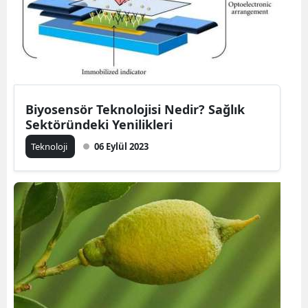
Biyosensör Teknolojisi Nedir? Sağlık
Sektöründeki Yenilikleri
Teknoloji
06 Eylül 2023