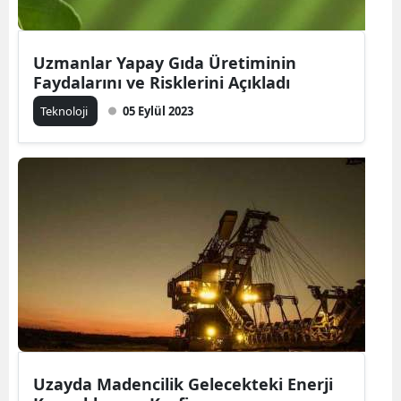
Uzmanlar Yapay Gıda Üretiminin
Faydalarını ve Risklerini Açıkladı
Teknoloji
05 Eylül 2023
Uzayda Madencilik Gelecekteki Enerji