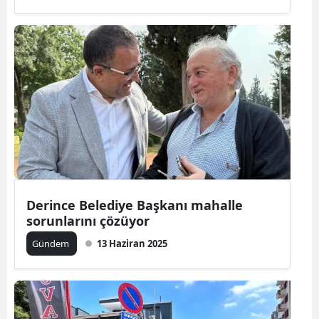
Derince Belediye Başkanı mahalle
sorunlarını çözüyor
Gündem
13 Haziran 2025