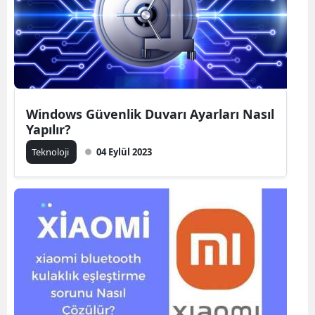
Windows Güvenlik Duvarı Ayarları Nasıl
Yapılır?
Teknoloji
04 Eylül 2023