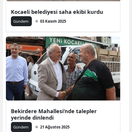
Kocaeli belediyesi saha ekibi kurdu
Gündem
03 Kasım 2025
Bekirdere Mahallesi’nde talepler
yerinde dinlendi
Gündem
21 Ağustos 2025