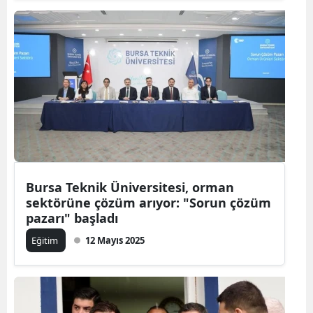
Bursa Teknik Üniversitesi, orman
sektörüne çözüm arıyor: "Sorun çözüm
pazarı" başladı
Eğitim
12 Mayıs 2025