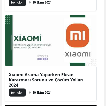
Teknoloji
10 Ekim 2024
Xiaomi Arama Yaparken Ekran
Kararması Sorunu ve Çözüm Yolları
2024
Teknoloji
10 Ekim 2024