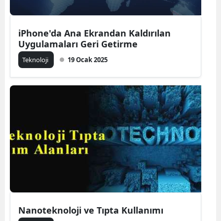
iPhone'da Ana Ekrandan Kaldırılan
Uygulamaları Geri Getirme
Teknoloji
19 Ocak 2025
Nanoteknoloji ve Tıpta Kullanımı