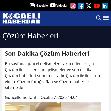
Gazeteler
Videolar
Çözüm Haberleri
Son Dakika Çözüm Haberleri
Bu sayfada güncel gelişmeleri takip edenler için
Çözüm ile ilgili en son gelişmeler ve son dakika
Çözüm haberleri sunulmaktadır. Çözüm ile ilgili tüm
video, Çözüm fotoğrafları ve Çözüm haberleri
sitemizde
Güncelleme Tarihi:
Ocak 27, 2026 14:04