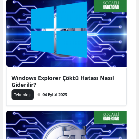
Windows Explorer Çöktü Hatası Nasıl
Giderilir?
Teknoloji
04 Eylül 2023