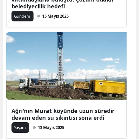
belediyecilik hedefi
Gündem
15 Mayıs 2025
Ağrı'nın Murat köyünde uzun süredir
devam eden su sıkıntısı sona erdi
Yaşam
13 Mayıs 2025