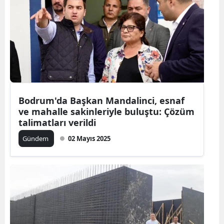
Bodrum'da Başkan Mandalinci, esnaf
ve mahalle sakinleriyle buluştu: Çözüm
talimatları verildi
Gündem
02 Mayıs 2025