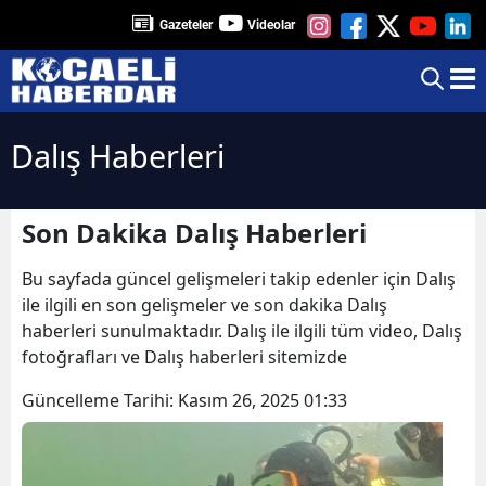
Gazeteler
Videolar
Dalış Haberleri
Son Dakika Dalış Haberleri
Bu sayfada güncel gelişmeleri takip edenler için Dalış
ile ilgili en son gelişmeler ve son dakika Dalış
haberleri sunulmaktadır. Dalış ile ilgili tüm video, Dalış
fotoğrafları ve Dalış haberleri sitemizde
Güncelleme Tarihi:
Kasım 26, 2025 01:33