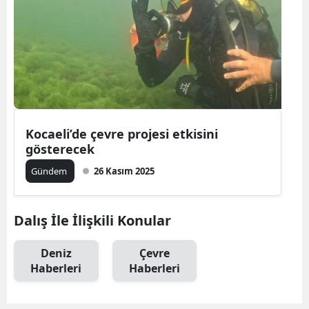
Kocaeli’de çevre projesi etkisini
gösterecek
Gündem
26 Kasım 2025
Dalış İle İlişkili Konular
Deniz
Çevre
Haberleri
Haberleri