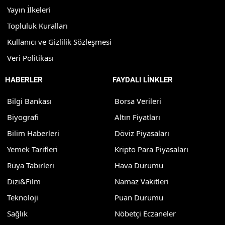
Yayın İlkeleri
Topluluk Kuralları
Kullanıcı ve Gizlilik Sözleşmesi
Veri Politikası
HABERLER
FAYDALI LİNKLER
Bilgi Bankası
Borsa Verileri
Biyografi
Altın Fiyatları
Bilim Haberleri
Döviz Piyasaları
Yemek Tarifleri
Kripto Para Piyasaları
Rüya Tabirleri
Hava Durumu
Dizi&Film
Namaz Vakitleri
Teknoloji
Puan Durumu
Sağlık
Nöbetçi Eczaneler