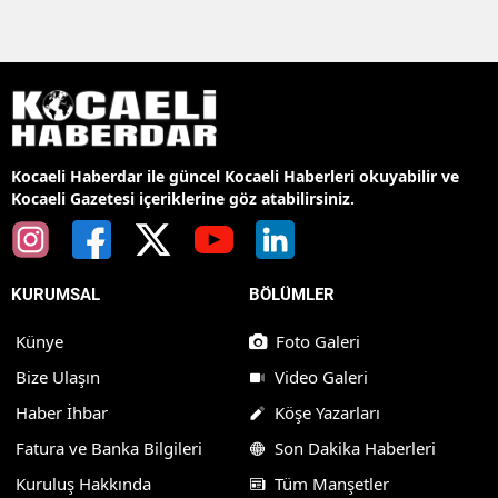
Kocaeli Haberdar ile güncel Kocaeli Haberleri okuyabilir ve
Kocaeli Gazetesi içeriklerine göz atabilirsiniz.
KURUMSAL
BÖLÜMLER
Künye
Foto Galeri
Bize Ulaşın
Video Galeri
Haber İhbar
Köşe Yazarları
Fatura ve Banka Bilgileri
Son Dakika Haberleri
Kuruluş Hakkında
Tüm Manşetler