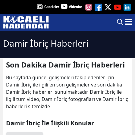
Gazeteler
Videolar
Damir İbriç Haberleri
Son Dakika Damir İbriç Haberleri
Bu sayfada güncel gelişmeleri takip edenler için
Damir İbriç ile ilgili en son gelişmeler ve son dakika
Damir İbriç haberleri sunulmaktadır. Damir İbriç ile
ilgili tüm video, Damir İbriç fotoğrafları ve Damir İbriç
haberleri sitemizde
Damir İbriç İle İlişkili Konular