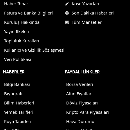
Haber İhbar
Köşe Yazarları
Fatura ve Banka Bilgileri
Son Dakika Haberleri
Kuruluş Hakkında
Tüm Manşetler
Yayın İlkeleri
Topluluk Kuralları
Kullanıcı ve Gizlilik Sözleşmesi
Veri Politikası
HABERLER
FAYDALI LİNKLER
Bilgi Bankası
Borsa Verileri
Biyografi
Altın Fiyatları
Bilim Haberleri
Döviz Piyasaları
Yemek Tarifleri
Kripto Para Piyasaları
Rüya Tabirleri
Hava Durumu