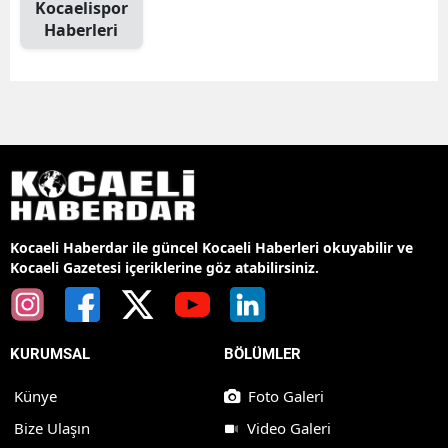
Kocaelispor
Haberleri
Kocaeli Haberdar ile güncel Kocaeli Haberleri okuyabilir ve
Kocaeli Gazetesi içeriklerine göz atabilirsiniz.
KURUMSAL
BÖLÜMLER
Künye
Foto Galeri
Bize Ulaşın
Video Galeri