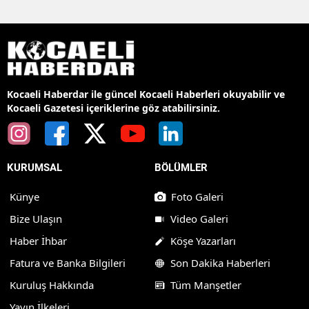
Kocaeli Haberdar ile güncel Kocaeli Haberleri okuyabilir ve
Kocaeli Gazetesi içeriklerine göz atabilirsiniz.
KURUMSAL
BÖLÜMLER
Künye
Foto Galeri
Bize Ulaşın
Video Galeri
Haber İhbar
Köşe Yazarları
Fatura ve Banka Bilgileri
Son Dakika Haberleri
Kuruluş Hakkında
Tüm Manşetler
Yayın İlkeleri