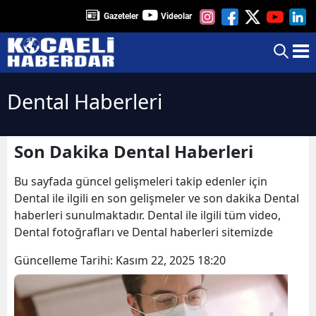
Gazeteler
Videolar
Dental Haberleri
Son Dakika Dental Haberleri
Bu sayfada güncel gelişmeleri takip edenler için
Dental ile ilgili en son gelişmeler ve son dakika Dental
haberleri sunulmaktadır. Dental ile ilgili tüm video,
Dental fotoğrafları ve Dental haberleri sitemizde
Güncelleme Tarihi:
Kasım 22, 2025 18:20