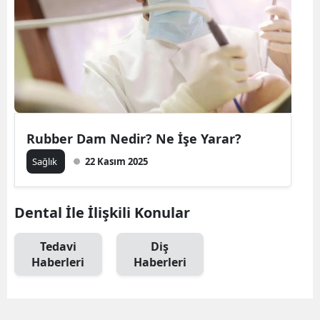
Rubber Dam Nedir? Ne İşe Yarar?
Sağlık
22 Kasım 2025
Dental İle İlişkili Konular
Tedavi
Diş
Haberleri
Haberleri