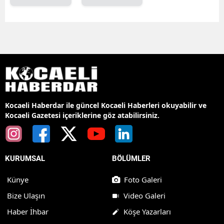
Kocaeli Haberdar ile güncel Kocaeli Haberleri okuyabilir ve
Kocaeli Gazetesi içeriklerine göz atabilirsiniz.
KURUMSAL
BÖLÜMLER
Künye
Foto Galeri
Bize Ulaşın
Video Galeri
Haber İhbar
Köşe Yazarları