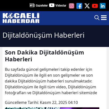
Gazeteler
Videolar
Dijitaldönüşüm Haberleri
Son Dakika Dijitaldönüşüm
Haberleri
Bu sayfada güncel gelişmeleri takip edenler için
Dijitaldönüşüm ile ilgili en son gelişmeler ve son
dakika Dijitaldönüşüm haberleri sunulmaktadır.
Dijitaldönüşüm ile ilgili tüm video, Dijitaldönüşüm
fotoğrafları ve Dijitaldönüşüm haberleri sitemizde
Güncelleme Tarihi:
Kasım 22, 2025 04:10