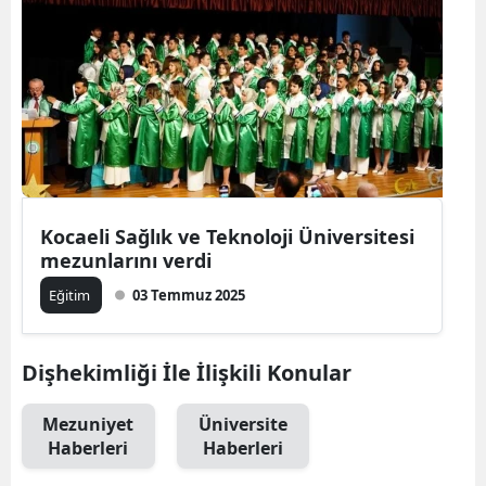
Kocaeli Sağlık ve Teknoloji Üniversitesi
mezunlarını verdi
Eğitim
03 Temmuz 2025
Dişhekimliği İle İlişkili Konular
Mezuniyet
Üniversite
Haberleri
Haberleri