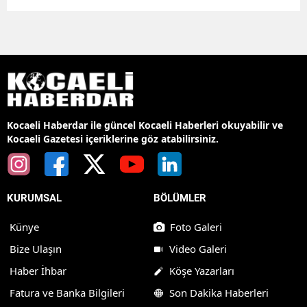
Kocaeli Haberdar ile güncel Kocaeli Haberleri okuyabilir ve
Kocaeli Gazetesi içeriklerine göz atabilirsiniz.
KURUMSAL
BÖLÜMLER
Künye
Foto Galeri
Bize Ulaşın
Video Galeri
Haber İhbar
Köşe Yazarları
Fatura ve Banka Bilgileri
Son Dakika Haberleri