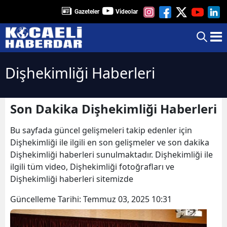
Gazeteler
Videolar
Dişhekimliği Haberleri
Son Dakika Dişhekimliği Haberleri
Bu sayfada güncel gelişmeleri takip edenler için
Dişhekimliği ile ilgili en son gelişmeler ve son dakika
Dişhekimliği haberleri sunulmaktadır. Dişhekimliği ile
ilgili tüm video, Dişhekimliği fotoğrafları ve
Dişhekimliği haberleri sitemizde
Güncelleme Tarihi:
Temmuz 03, 2025 10:31