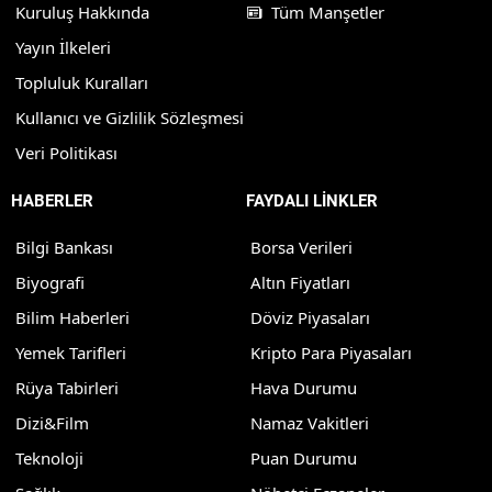
Kuruluş Hakkında
Tüm Manşetler
Yayın İlkeleri
Topluluk Kuralları
Kullanıcı ve Gizlilik Sözleşmesi
Veri Politikası
HABERLER
FAYDALI LİNKLER
Bilgi Bankası
Borsa Verileri
Biyografi
Altın Fiyatları
Bilim Haberleri
Döviz Piyasaları
Yemek Tarifleri
Kripto Para Piyasaları
Rüya Tabirleri
Hava Durumu
Dizi&Film
Namaz Vakitleri
Teknoloji
Puan Durumu