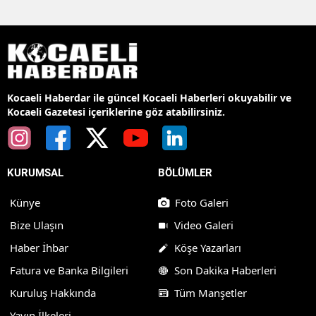
Kocaeli Haberdar ile güncel Kocaeli Haberleri okuyabilir ve
Kocaeli Gazetesi içeriklerine göz atabilirsiniz.
KURUMSAL
BÖLÜMLER
Künye
Foto Galeri
Bize Ulaşın
Video Galeri
Haber İhbar
Köşe Yazarları
Fatura ve Banka Bilgileri
Son Dakika Haberleri
Kuruluş Hakkında
Tüm Manşetler
Yayın İlkeleri