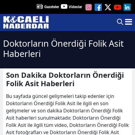
Gazeteler
Videolar
Doktorların Önerdiği Folik Asit
Haberleri
Son Dakika Doktorların Önerdiği
Folik Asit Haberleri
Bu sayfada güncel gelişmeleri takip edenler için
Doktorların Önerdiği Folik Asit ile ilgili en son
gelişmeler ve son dakika Doktorların Önerdiği Folik
Asit haberleri sunulmaktadır. Doktorların Önerdiği
Folik Asit ile ilgili tüm video, Doktorların Önerdiği Folik
Asit fotoğrafları ve Doktorların Önerdiği Folik Asit