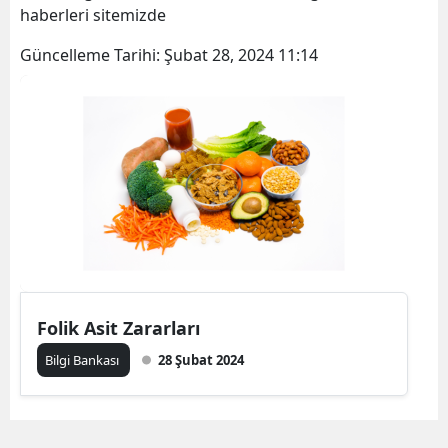
haberleri sitemizde
Güncelleme Tarihi:
Şubat 28, 2024 11:14
Folik Asit Zararları
Bilgi Bankası
28 Şubat 2024