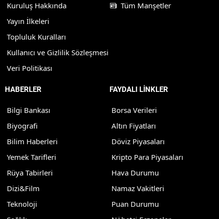
Kuruluş Hakkında
Tüm Manşetler
Yayın İlkeleri
Topluluk Kuralları
Kullanıcı ve Gizlilik Sözleşmesi
Veri Politikası
HABERLER
FAYDALI LİNKLER
Bilgi Bankası
Borsa Verileri
Biyografi
Altın Fiyatları
Bilim Haberleri
Döviz Piyasaları
Yemek Tarifleri
Kripto Para Piyasaları
Rüya Tabirleri
Hava Durumu
Dizi&Film
Namaz Vakitleri
Teknoloji
Puan Durumu