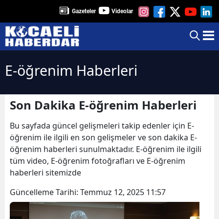
Gazeteler
Videolar
E-öğrenim Haberleri
Son Dakika E-öğrenim Haberleri
Bu sayfada güncel gelişmeleri takip edenler için E-
öğrenim ile ilgili en son gelişmeler ve son dakika E-
öğrenim haberleri sunulmaktadır. E-öğrenim ile ilgili
tüm video, E-öğrenim fotoğrafları ve E-öğrenim
haberleri sitemizde
Güncelleme Tarihi:
Temmuz 12, 2025 11:57