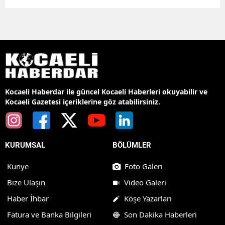
Kocaeli Haberdar ile güncel Kocaeli Haberleri okuyabilir ve
Kocaeli Gazetesi içeriklerine göz atabilirsiniz.
KURUMSAL
BÖLÜMLER
Künye
Foto Galeri
Bize Ulaşın
Video Galeri
Haber İhbar
Köşe Yazarları
Fatura ve Banka Bilgileri
Son Dakika Haberleri