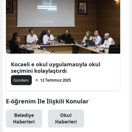
Kocaeli e okul uygulamasıyla okul
seçimini kolaylaştırdı
Gündem
12 Temmuz 2025
E-öğrenim İle İlişkili Konular
Belediye
Okul
Haberleri
Haberleri