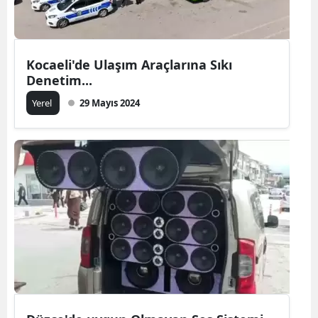
Kocaeli'de Ulaşım Araçlarına Sıkı
Denetim...
Yerel
29 Mayıs 2024