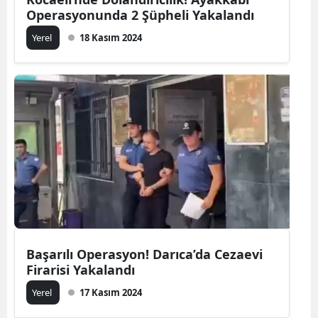
Operasyonunda 2 Şüpheli Yakalandı
Yerel
18 Kasım 2024
Başarılı Operasyon! Darıca’da Cezaevi
Firarisi Yakalandı
Yerel
17 Kasım 2024