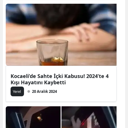
Kocaeli’de Sahte İçki Kabusu! 2024’te 4
Kışı Hayatını Kaybetti
Yerel
20 Aralık 2024