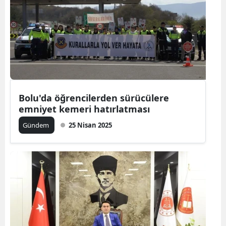
Bolu'da öğrencilerden sürücülere
emniyet kemeri hatırlatması
Gündem
25 Nisan 2025