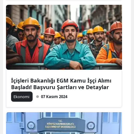
İçişleri Bakanlığı EGM Kamu İşçi Alımı
Başladı! Başvuru Şartları ve Detaylar
Ekonomi
07 Kasım 2024