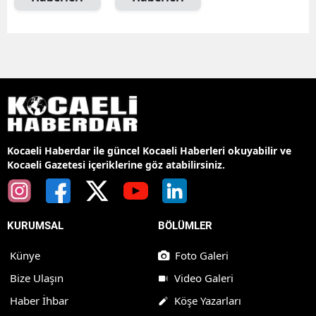
Kocaeli Haberdar ile güncel Kocaeli Haberleri okuyabilir ve
Kocaeli Gazetesi içeriklerine göz atabilirsiniz.
KURUMSAL
BÖLÜMLER
Künye
Foto Galeri
Bize Ulaşın
Video Galeri
Haber İhbar
Köşe Yazarları