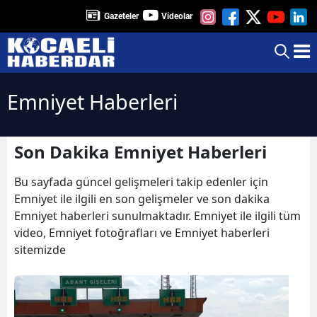
Gazeteler
Videolar
Emniyet Haberleri
Son Dakika Emniyet Haberleri
Bu sayfada güncel gelişmeleri takip edenler için
Emniyet ile ilgili en son gelişmeler ve son dakika
Emniyet haberleri sunulmaktadır. Emniyet ile ilgili tüm
video, Emniyet fotoğrafları ve Emniyet haberleri
sitemizde