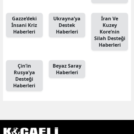
Gazze’deki
Ukrayna’ya
İran Ve
İnsani Kriz
Destek
Kuzey
Haberleri
Haberleri
Kore’nin
Silah Desteği
Haberleri
Çin’in
Beyaz Saray
Rusya’ya
Haberleri
Desteği
Haberleri