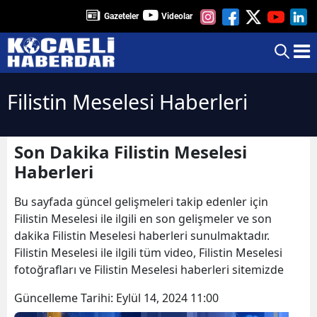
Gazeteler
Videolar
Filistin Meselesi Haberleri
Son Dakika Filistin Meselesi
Haberleri
Bu sayfada güncel gelişmeleri takip edenler için
Filistin Meselesi ile ilgili en son gelişmeler ve son
dakika Filistin Meselesi haberleri sunulmaktadır.
Filistin Meselesi ile ilgili tüm video, Filistin Meselesi
fotoğrafları ve Filistin Meselesi haberleri sitemizde
Güncelleme Tarihi:
Eylül 14, 2024 11:00