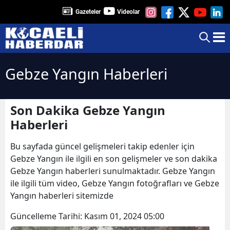
Gazeteler
Videolar
Gebze Yangın Haberleri
Son Dakika Gebze Yangın
Haberleri
Bu sayfada güncel gelişmeleri takip edenler için
Gebze Yangın ile ilgili en son gelişmeler ve son dakika
Gebze Yangın haberleri sunulmaktadır. Gebze Yangın
ile ilgili tüm video, Gebze Yangın fotoğrafları ve Gebze
Yangın haberleri sitemizde
Güncelleme Tarihi:
Kasım 01, 2024 05:00