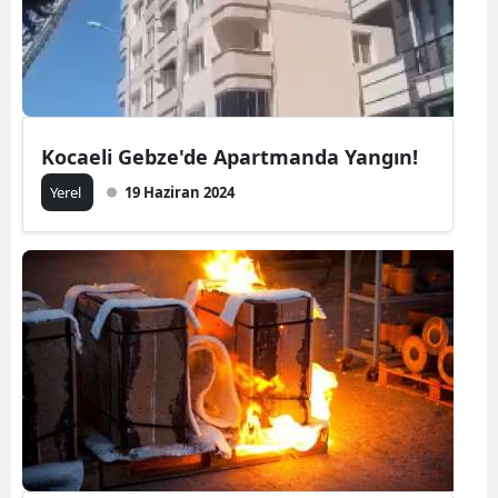
Kocaeli Gebze'de Apartmanda Yangın!
Yerel
19 Haziran 2024