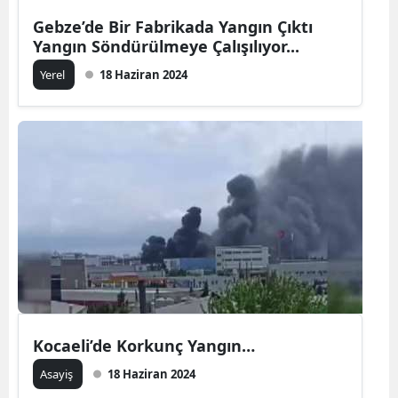
Gebze’de Bir Fabrikada Yangın Çıktı
Yangın Söndürülmeye Çalışılıyor...
Yerel
18 Haziran 2024
Kocaeli’de Korkunç Yangın…
Asayiş
18 Haziran 2024