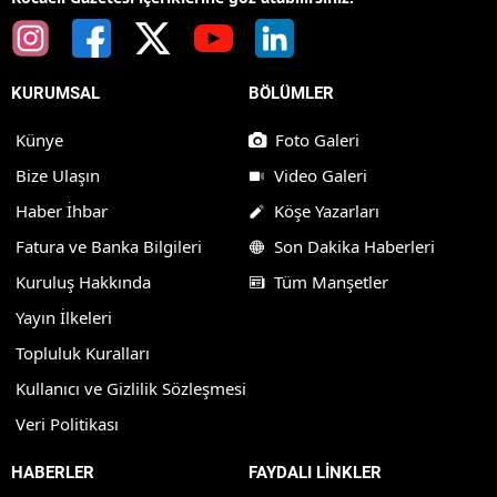
KURUMSAL
BÖLÜMLER
Künye
Foto Galeri
Bize Ulaşın
Video Galeri
Haber İhbar
Köşe Yazarları
Fatura ve Banka Bilgileri
Son Dakika Haberleri
Kuruluş Hakkında
Tüm Manşetler
Yayın İlkeleri
Topluluk Kuralları
Kullanıcı ve Gizlilik Sözleşmesi
Veri Politikası
HABERLER
FAYDALI LİNKLER