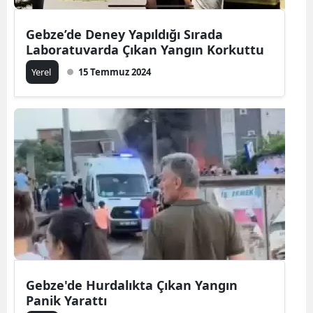
Gebze’de Deney Yapıldığı Sırada
Laboratuvarda Çıkan Yangın Korkuttu
Yerel
15 Temmuz 2024
Gebze'de Hurdalıkta Çıkan Yangın
Panik Yarattı