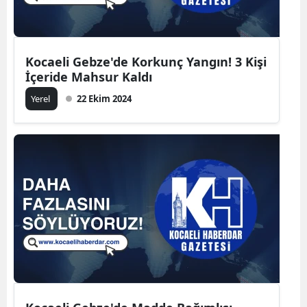
Kocaeli Gebze'de Korkunç Yangın! 3 Kişi
İçeride Mahsur Kaldı
Yerel
22 Ekim 2024