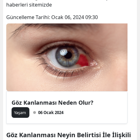
haberleri sitemizde
Güncelleme Tarihi:
Ocak 06, 2024 09:30
Göz Kanlanması Neden Olur?
Yaşam
06 Ocak 2024
Göz Kanlanması Neyin Belirtisi İle İlişkili