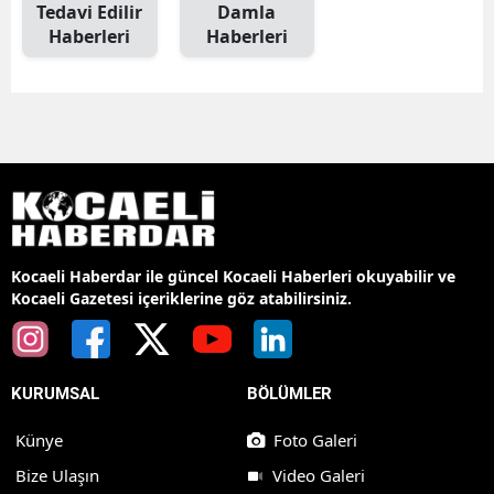
Tedavi Edilir
Damla
Haberleri
Haberleri
Kocaeli Haberdar ile güncel Kocaeli Haberleri okuyabilir ve
Kocaeli Gazetesi içeriklerine göz atabilirsiniz.
KURUMSAL
BÖLÜMLER
Künye
Foto Galeri
Bize Ulaşın
Video Galeri