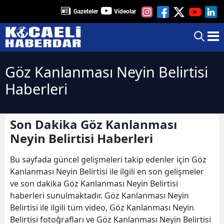
Gazeteler
Videolar
Göz Kanlanması Neyin Belirtisi
Haberleri
Son Dakika Göz Kanlanması
Neyin Belirtisi Haberleri
Bu sayfada güncel gelişmeleri takip edenler için Göz
Kanlanması Neyin Belirtisi ile ilgili en son gelişmeler
ve son dakika Göz Kanlanması Neyin Belirtisi
haberleri sunulmaktadır. Göz Kanlanması Neyin
Belirtisi ile ilgili tüm video, Göz Kanlanması Neyin
Belirtisi fotoğrafları ve Göz Kanlanması Neyin Belirtisi