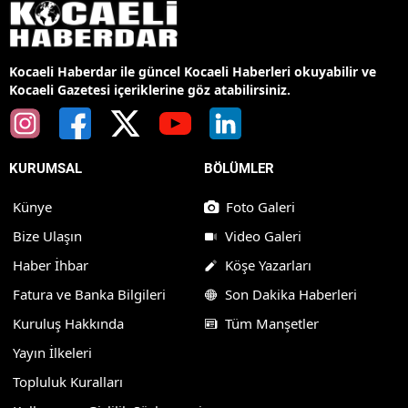
Kocaeli Haberdar ile güncel Kocaeli Haberleri okuyabilir ve
Kocaeli Gazetesi içeriklerine göz atabilirsiniz.
KURUMSAL
BÖLÜMLER
Künye
Foto Galeri
Bize Ulaşın
Video Galeri
Haber İhbar
Köşe Yazarları
Fatura ve Banka Bilgileri
Son Dakika Haberleri
Kuruluş Hakkında
Tüm Manşetler
Yayın İlkeleri
Topluluk Kuralları