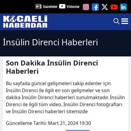
Gazeteler
Videolar
İnsülin Direnci Haberleri
Son Dakika İnsülin Direnci
Haberleri
Bu sayfada güncel gelişmeleri takip edenler için
İnsülin Direnci ile ilgili en son gelişmeler ve son
dakika İnsülin Direnci haberleri sunulmaktadır. İnsülin
Direnci ile ilgili tüm video, İnsülin Direnci fotoğrafları
ve İnsülin Direnci haberleri sitemizde
Güncelleme Tarihi:
Mart 21, 2024 19:30