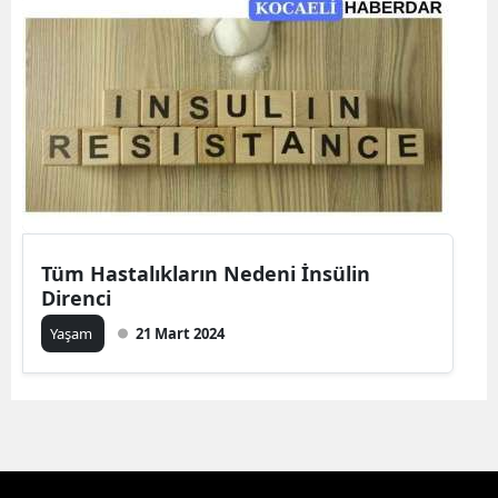
Tüm Hastalıkların Nedeni İnsülin
Direnci
Yaşam
21 Mart 2024