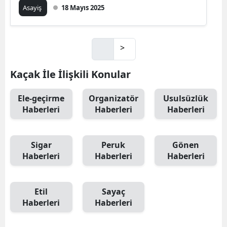
Asayiş
18 Mayıs 2025
>
Kaçak İle İlişkili Konular
Ele-geçirme
Organizatör
Usulsüzlük
Haberleri
Haberleri
Haberleri
Sigar
Peruk
Gönen
Haberleri
Haberleri
Haberleri
Etil
Sayaç
Haberleri
Haberleri