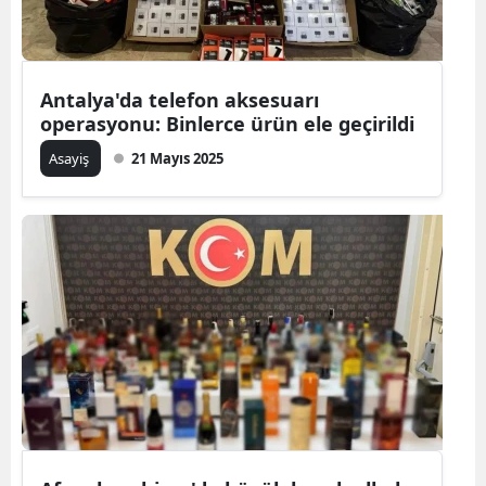
Antalya'da telefon aksesuarı
operasyonu: Binlerce ürün ele geçirildi
Asayiş
21 Mayıs 2025