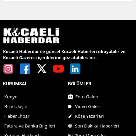
Kocaeli Haberdar ile güncel Kocaeli Haberleri okuyabilir ve
Kocaeli Gazetesi içeriklerine göz atabilirsiniz.
KURUMSAL
BÖLÜMLER
Künye
Foto Galeri
Bize Ulaşın
Video Galeri
Haber İhbar
Köşe Yazarları
Fatura ve Banka Bilgileri
Son Dakika Haberleri
Kuruluş Hakkında
Tüm Manşetler