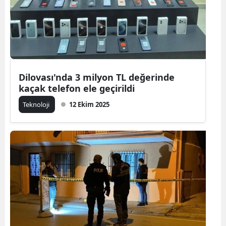
Dilovası'nda 3 milyon TL değerinde
kaçak telefon ele geçirildi
Teknoloji
12 Ekim 2025