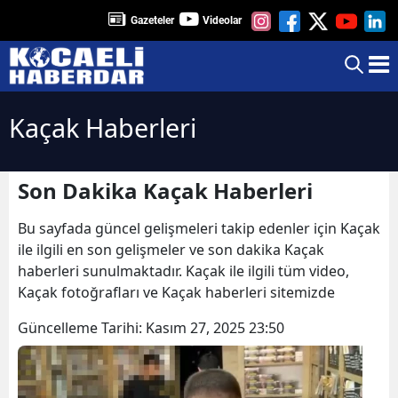
Gazeteler
Videolar
Kaçak Haberleri
Son Dakika Kaçak Haberleri
Bu sayfada güncel gelişmeleri takip edenler için Kaçak
ile ilgili en son gelişmeler ve son dakika Kaçak
haberleri sunulmaktadır. Kaçak ile ilgili tüm video,
Kaçak fotoğrafları ve Kaçak haberleri sitemizde
Güncelleme Tarihi:
Kasım 27, 2025 23:50