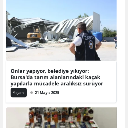
Onlar yapıyor, belediye yıkıyor:
Bursa'da tarım alanlarındaki kaçak
yapılarla mücadele aralıksız sürüyor
Yaşam
21 Mayıs 2025