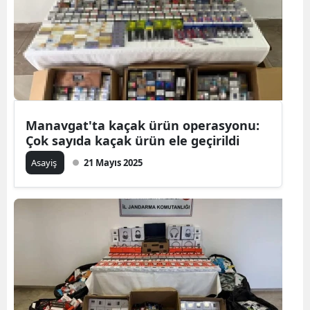
Manavgat'ta kaçak ürün operasyonu:
Çok sayıda kaçak ürün ele geçirildi
Asayiş
21 Mayıs 2025