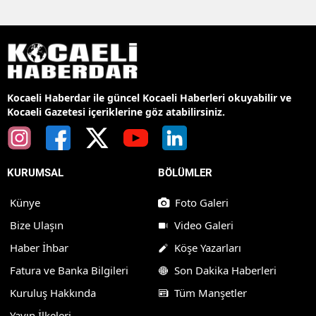
Kocaeli Haberdar ile güncel Kocaeli Haberleri okuyabilir ve
Kocaeli Gazetesi içeriklerine göz atabilirsiniz.
KURUMSAL
BÖLÜMLER
Künye
Foto Galeri
Bize Ulaşın
Video Galeri
Haber İhbar
Köşe Yazarları
Fatura ve Banka Bilgileri
Son Dakika Haberleri
Kuruluş Hakkında
Tüm Manşetler
Yayın İlkeleri