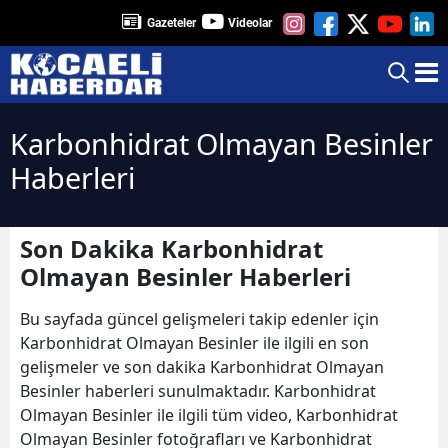
Gazeteler
Videolar
Karbonhidrat Olmayan Besinler
Haberleri
Son Dakika Karbonhidrat
Olmayan Besinler Haberleri
Bu sayfada güncel gelişmeleri takip edenler için
Karbonhidrat Olmayan Besinler ile ilgili en son
gelişmeler ve son dakika Karbonhidrat Olmayan
Besinler haberleri sunulmaktadır. Karbonhidrat
Olmayan Besinler ile ilgili tüm video, Karbonhidrat
Olmayan Besinler fotoğrafları ve Karbonhidrat