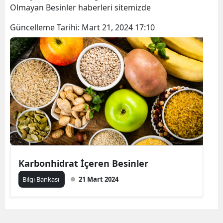
Olmayan Besinler haberleri sitemizde
Güncelleme Tarihi:
Mart 21, 2024 17:10
Karbonhidrat İçeren Besinler
Bilgi Bankası
21 Mart 2024