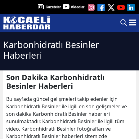
Gazeteler
Videolar
Karbonhidratlı Besinler
Haberleri
Son Dakika Karbonhidratlı
Besinler Haberleri
Bu sayfada güncel gelişmeleri takip edenler için
Karbonhidratlı Besinler ile ilgili en son gelişmeler ve
son dakika Karbonhidratlı Besinler haberleri
sunulmaktadır. Karbonhidratlı Besinler ile ilgili tüm
video, Karbonhidratlı Besinler fotoğrafları ve
Karbonhidratlı Besinler haberleri sitemizde