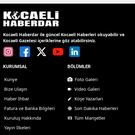
Kocaeli Haberdar ile güncel Kocaeli Haberleri okuyabilir ve
Kocaeli Gazetesi içeriklerine göz atabilirsiniz.
KURUMSAL
BÖLÜMLER
Künye
Foto Galeri
Bize Ulaşın
Video Galeri
Haber İhbar
Köşe Yazarları
Fatura ve Banka Bilgileri
Son Dakika Haberleri
Kuruluş Hakkında
Tüm Manşetler
Yayın İlkeleri