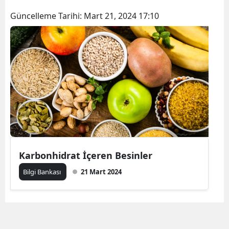
Güncelleme Tarihi:
Mart 21, 2024 17:10
Karbonhidrat İçeren Besinler
Bilgi Bankası
21 Mart 2024