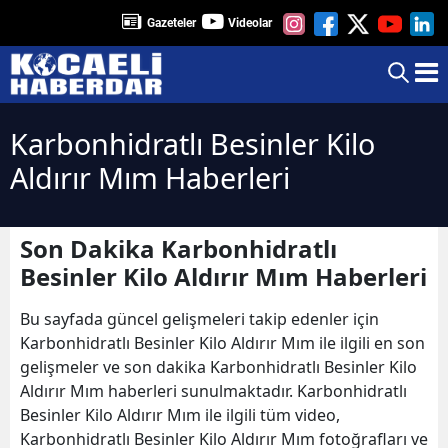
Gazeteler
Videolar
Karbonhidratlı Besinler Kilo
Aldırır Mım Haberleri
Son Dakika Karbonhidratlı
Besinler Kilo Aldırır Mım Haberleri
Bu sayfada güncel gelişmeleri takip edenler için
Karbonhidratlı Besinler Kilo Aldırır Mım ile ilgili en son
gelişmeler ve son dakika Karbonhidratlı Besinler Kilo
Aldırır Mım haberleri sunulmaktadır. Karbonhidratlı
Besinler Kilo Aldırır Mım ile ilgili tüm video,
Karbonhidratlı Besinler Kilo Aldırır Mım fotoğrafları ve