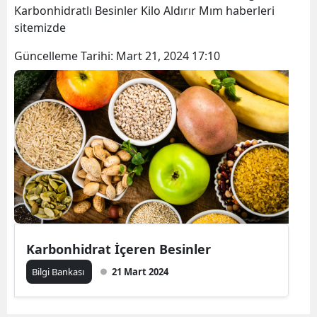
Karbonhidratlı Besinler Kilo Aldırır Mım haberleri
sitemizde
Güncelleme Tarihi:
Mart 21, 2024 17:10
Karbonhidrat İçeren Besinler
Bilgi Bankası
21 Mart 2024