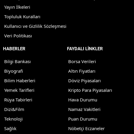
Yayın İlkeleri
Topluluk Kuralları
Kullanıcı ve Gizlilik Sözleşmesi
Veri Politikası
HABERLER
FAYDALI LİNKLER
Bilgi Bankası
Borsa Verileri
Biyografi
Altın Fiyatları
Bilim Haberleri
Döviz Piyasaları
Yemek Tarifleri
Kripto Para Piyasaları
Rüya Tabirleri
Hava Durumu
Dizi&Film
Namaz Vakitleri
Teknoloji
Puan Durumu
Sağlık
Nöbetçi Eczaneler