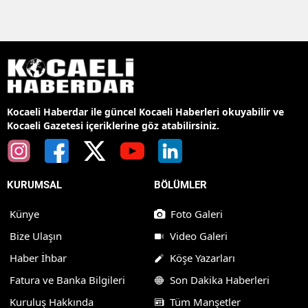
Kocaeli Haberdar ile güncel Kocaeli Haberleri okuyabilir ve
Kocaeli Gazetesi içeriklerine göz atabilirsiniz.
KURUMSAL
BÖLÜMLER
Künye
Foto Galeri
Bize Ulaşın
Video Galeri
Haber İhbar
Köşe Yazarları
Fatura ve Banka Bilgileri
Son Dakika Haberleri
Kuruluş Hakkında
Tüm Manşetler