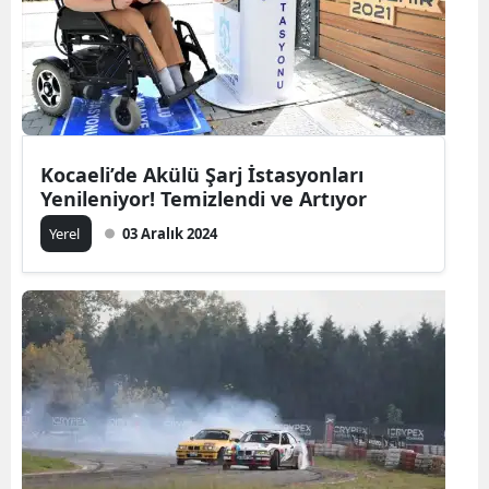
Kocaeli’de Akülü Şarj İstasyonları
Yenileniyor! Temizlendi ve Artıyor
Yerel
03 Aralık 2024