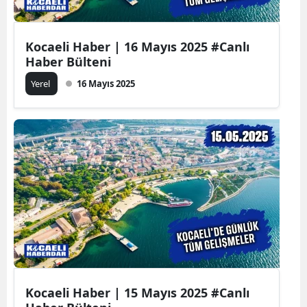
Kocaeli Haber | 16 Mayıs 2025 #Canlı
Haber Bülteni
Yerel
16 Mayıs 2025
Kocaeli Haber | 15 Mayıs 2025 #Canlı