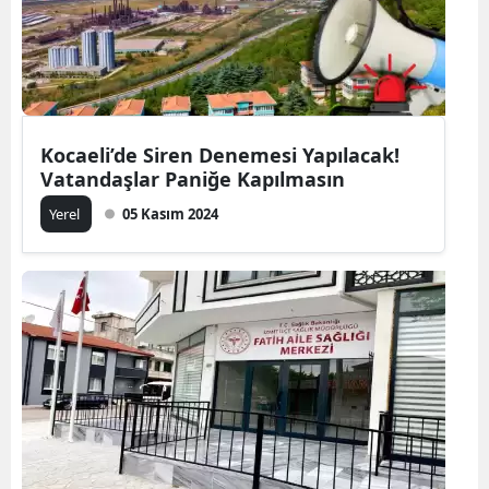
Kocaeli’de Siren Denemesi Yapılacak!
Vatandaşlar Paniğe Kapılmasın
Yerel
05 Kasım 2024