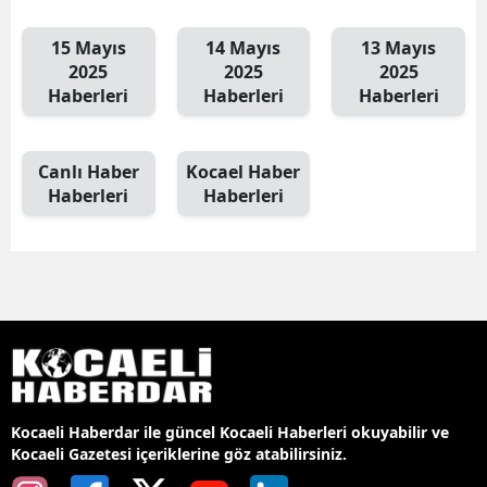
15 Mayıs
14 Mayıs
13 Mayıs
2025
2025
2025
Haberleri
Haberleri
Haberleri
Canlı Haber
Kocael Haber
Haberleri
Haberleri
Kocaeli Haberdar ile güncel Kocaeli Haberleri okuyabilir ve
Kocaeli Gazetesi içeriklerine göz atabilirsiniz.