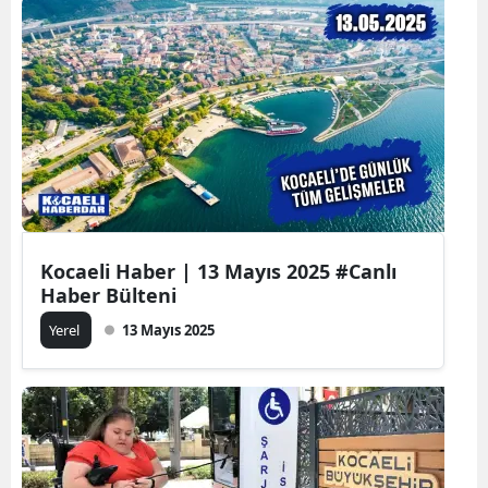
Kocaeli Haber | 13 Mayıs 2025 #Canlı
Haber Bülteni
Yerel
13 Mayıs 2025