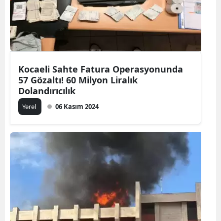
Kocaeli Sahte Fatura Operasyonunda
57 Gözaltı! 60 Milyon Liralık
Dolandırıcılık
Yerel
06 Kasım 2024