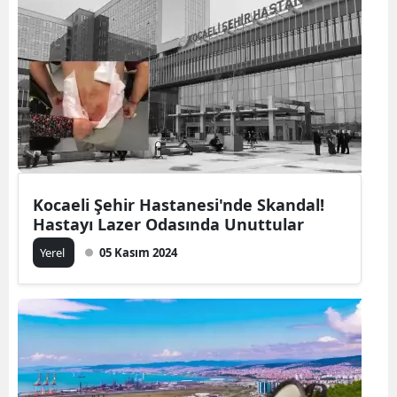
Kocaeli Şehir Hastanesi'nde Skandal!
Hastayı Lazer Odasında Unuttular
Yerel
05 Kasım 2024