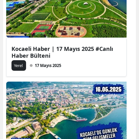
Kocaeli Haber | 17 Mayıs 2025 #Canlı
Haber Bülteni
Yerel
17 Mayıs 2025