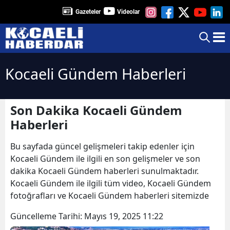
Gazeteler
Videolar
Kocaeli Gündem Haberleri
Son Dakika Kocaeli Gündem
Haberleri
Bu sayfada güncel gelişmeleri takip edenler için
Kocaeli Gündem ile ilgili en son gelişmeler ve son
dakika Kocaeli Gündem haberleri sunulmaktadır.
Kocaeli Gündem ile ilgili tüm video, Kocaeli Gündem
fotoğrafları ve Kocaeli Gündem haberleri sitemizde
Güncelleme Tarihi:
Mayıs 19, 2025 11:22