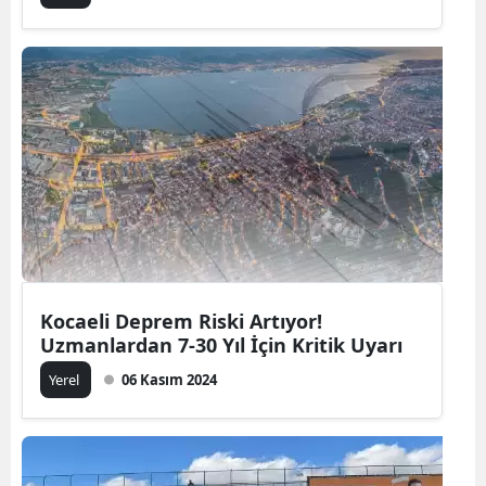
Kocaeli Deprem Riski Artıyor!
Uzmanlardan 7-30 Yıl İçin Kritik Uyarı
Yerel
06 Kasım 2024