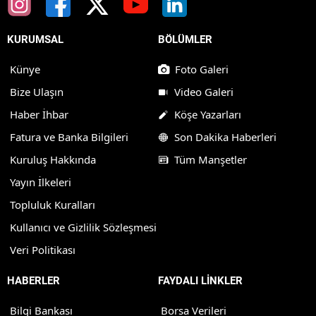
KURUMSAL
BÖLÜMLER
Künye
Foto Galeri
Bize Ulaşın
Video Galeri
Haber İhbar
Köşe Yazarları
Fatura ve Banka Bilgileri
Son Dakika Haberleri
Kuruluş Hakkında
Tüm Manşetler
Yayın İlkeleri
Topluluk Kuralları
Kullanıcı ve Gizlilik Sözleşmesi
Veri Politikası
HABERLER
FAYDALI LİNKLER
Bilgi Bankası
Borsa Verileri