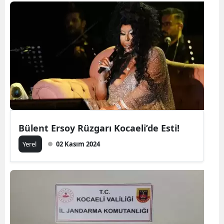
Bülent Ersoy Rüzgarı Kocaeli’de Esti!
Yerel
02 Kasım 2024