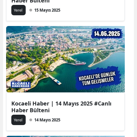
Haber Bülteni
Yerel
15 Mayıs 2025
Kocaeli Haber | 14 Mayıs 2025 #Canlı
Haber Bülteni
Yerel
14 Mayıs 2025