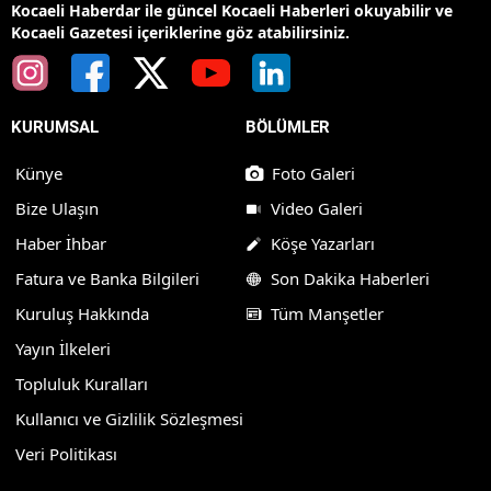
Kocaeli Haberdar ile güncel Kocaeli Haberleri okuyabilir ve
Kocaeli Gazetesi içeriklerine göz atabilirsiniz.
KURUMSAL
BÖLÜMLER
Künye
Foto Galeri
Bize Ulaşın
Video Galeri
Haber İhbar
Köşe Yazarları
Fatura ve Banka Bilgileri
Son Dakika Haberleri
Kuruluş Hakkında
Tüm Manşetler
Yayın İlkeleri
Topluluk Kuralları
Kullanıcı ve Gizlilik Sözleşmesi
Veri Politikası