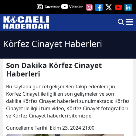
Gazeteler
Videolar
Körfez Cinayet Haberleri
Son Dakika Körfez Cinayet
Haberleri
Bu sayfada güncel gelişmeleri takip edenler için
Körfez Cinayet ile ilgili en son gelişmeler ve son
dakika Körfez Cinayet haberleri sunulmaktadır. Körfez
Cinayet ile ilgili tüm video, Körfez Cinayet fotoğrafları
ve Körfez Cinayet haberleri sitemizde
Güncelleme Tarihi:
Ekim 23, 2024 21:00