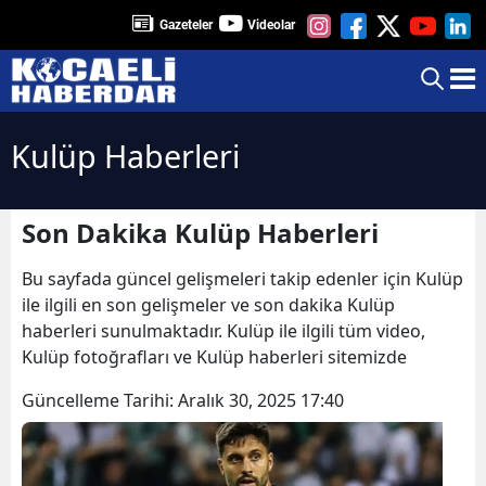
Gazeteler
Videolar
Kulüp Haberleri
Son Dakika Kulüp Haberleri
Bu sayfada güncel gelişmeleri takip edenler için Kulüp
ile ilgili en son gelişmeler ve son dakika Kulüp
haberleri sunulmaktadır. Kulüp ile ilgili tüm video,
Kulüp fotoğrafları ve Kulüp haberleri sitemizde
Güncelleme Tarihi:
Aralık 30, 2025 17:40