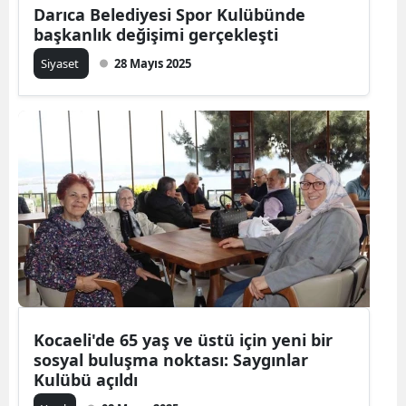
Darıca Belediyesi Spor Kulübünde
başkanlık değişimi gerçekleşti
Siyaset
28 Mayıs 2025
Kocaeli'de 65 yaş ve üstü için yeni bir
sosyal buluşma noktası: Saygınlar
Kulübü açıldı