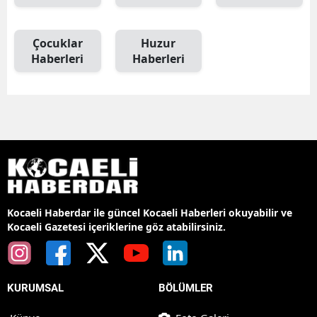
Çocuklar
Huzur
Haberleri
Haberleri
Kocaeli Haberdar ile güncel Kocaeli Haberleri okuyabilir ve
Kocaeli Gazetesi içeriklerine göz atabilirsiniz.
KURUMSAL
BÖLÜMLER