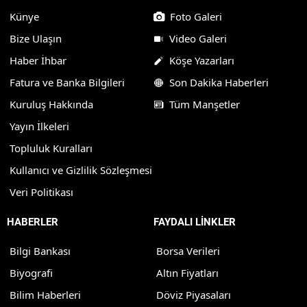
Künye
Foto Galeri
Bize Ulaşın
Video Galeri
Haber İhbar
Köşe Yazarları
Fatura ve Banka Bilgileri
Son Dakika Haberleri
Kuruluş Hakkında
Tüm Manşetler
Yayın İlkeleri
Topluluk Kuralları
Kullanıcı ve Gizlilik Sözleşmesi
Veri Politikası
HABERLER
FAYDALI LİNKLER
Bilgi Bankası
Borsa Verileri
Biyografi
Altın Fiyatları
Bilim Haberleri
Döviz Piyasaları