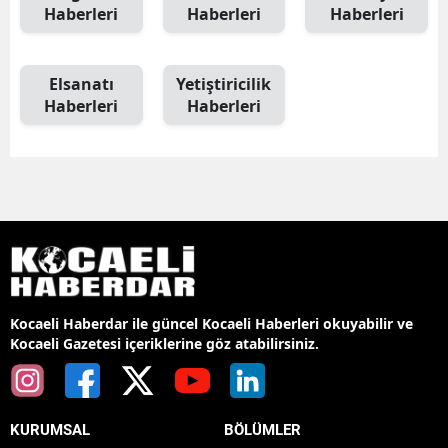
Haberleri
Haberleri
Haberleri
Elsanatı
Yetiştiricilik
Haberleri
Haberleri
Kocaeli Haberdar ile güncel Kocaeli Haberleri okuyabilir ve
Kocaeli Gazetesi içeriklerine göz atabilirsiniz.
KURUMSAL
BÖLÜMLER