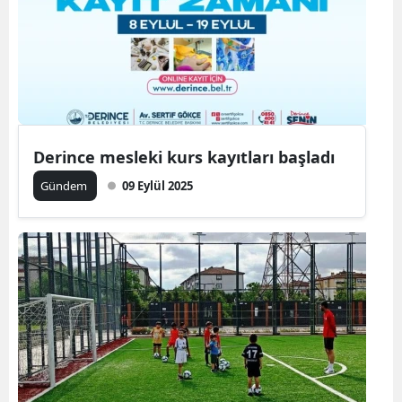
Derince mesleki kurs kayıtları başladı
Gündem
09 Eylül 2025