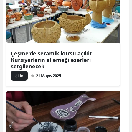
Çeşme'de seramik kursu açıldı:
Kursiyerlerin el emeği eserleri
sergilenecek
Eğitim
21 Mayıs 2025