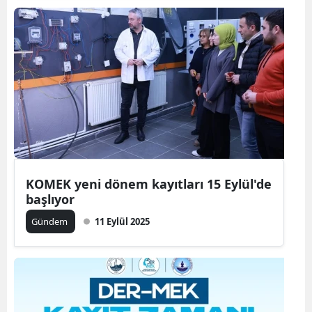
KOMEK yeni dönem kayıtları 15 Eylül'de
başlıyor
Gündem
11 Eylül 2025