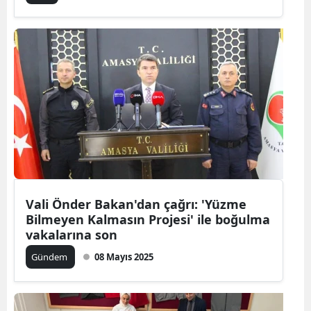
Vali Önder Bakan'dan çağrı: 'Yüzme
Bilmeyen Kalmasın Projesi' ile boğulma
vakalarına son
Gündem
08 Mayıs 2025