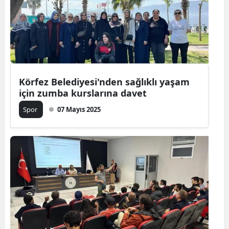
Körfez Belediyesi'nden sağlıklı yaşam
için zumba kurslarına davet
Spor
07 Mayıs 2025