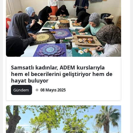
Samsatlı kadınlar, ADEM kurslarıyla
hem el becerilerini geliştiriyor hem de
hayat buluyor
Gündem
08 Mayıs 2025