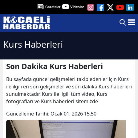
Gazeteler
Videolar
Kurs Haberleri
Son Dakika Kurs Haberleri
Bu sayfada güncel gelişmeleri takip edenler için Kurs
ile ilgili en son gelişmeler ve son dakika Kurs haberleri
sunulmaktadır. Kurs ile ilgili tüm video, Kurs
fotoğrafları ve Kurs haberleri sitemizde
Güncelleme Tarihi:
Ocak 01, 2026 15:50