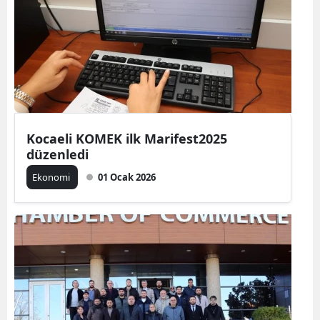
Kocaeli KOMEK ilk Marifest2025
düzenledi
Ekonomi
01 Ocak 2026