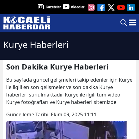
Gazeteler
Videolar
Kurye Haberleri
Son Dakika Kurye Haberleri
Bu sayfada güncel gelişmeleri takip edenler için Kurye
ile ilgili en son gelişmeler ve son dakika Kurye
haberleri sunulmaktadır. Kurye ile ilgili tüm video,
Kurye fotoğrafları ve Kurye haberleri sitemizde
Güncelleme Tarihi:
Ekim 09, 2025 11:11