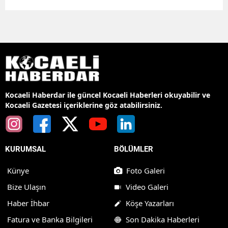
Kocaeli Haberdar ile güncel Kocaeli Haberleri okuyabilir ve
Kocaeli Gazetesi içeriklerine göz atabilirsiniz.
KURUMSAL
BÖLÜMLER
Künye
Foto Galeri
Bize Ulaşın
Video Galeri
Haber İhbar
Köşe Yazarları
Fatura ve Banka Bilgileri
Son Dakika Haberleri