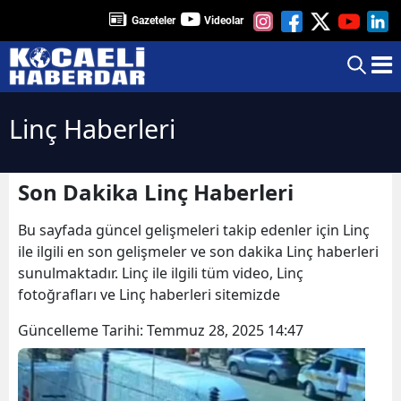
Gazeteler
Videolar
Linç Haberleri
Son Dakika Linç Haberleri
Bu sayfada güncel gelişmeleri takip edenler için Linç
ile ilgili en son gelişmeler ve son dakika Linç haberleri
sunulmaktadır. Linç ile ilgili tüm video, Linç
fotoğrafları ve Linç haberleri sitemizde
Güncelleme Tarihi:
Temmuz 28, 2025 14:47