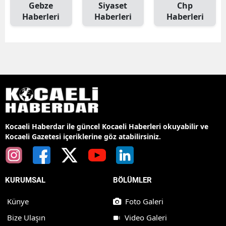
Gebze
Siyaset
Chp
Haberleri
Haberleri
Haberleri
Kocaeli Haberdar ile güncel Kocaeli Haberleri okuyabilir ve
Kocaeli Gazetesi içeriklerine göz atabilirsiniz.
KURUMSAL
BÖLÜMLER
Künye
Foto Galeri
Bize Ulaşın
Video Galeri