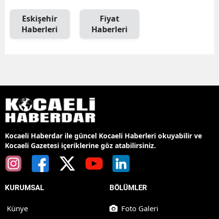
Eskişehir
Fiyat
Haberleri
Haberleri
Kocaeli Haberdar ile güncel Kocaeli Haberleri okuyabilir ve
Kocaeli Gazetesi içeriklerine göz atabilirsiniz.
KURUMSAL
BÖLÜMLER
Künye
Foto Galeri