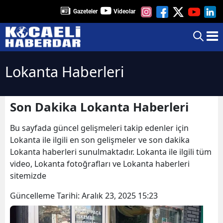
Gazeteler
Videolar
Lokanta Haberleri
Son Dakika Lokanta Haberleri
Bu sayfada güncel gelişmeleri takip edenler için
Lokanta ile ilgili en son gelişmeler ve son dakika
Lokanta haberleri sunulmaktadır. Lokanta ile ilgili tüm
video, Lokanta fotoğrafları ve Lokanta haberleri
sitemizde
Güncelleme Tarihi:
Aralık 23, 2025 15:23