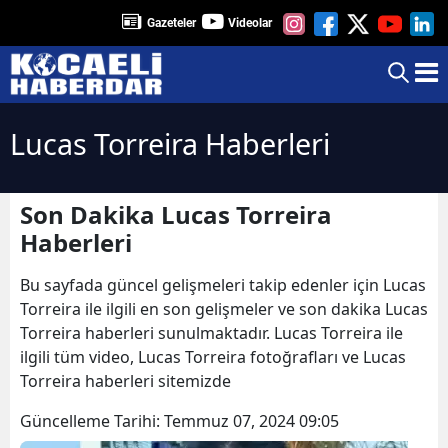
Gazeteler
Videolar
Lucas Torreira Haberleri
Son Dakika Lucas Torreira
Haberleri
Bu sayfada güncel gelişmeleri takip edenler için Lucas
Torreira ile ilgili en son gelişmeler ve son dakika Lucas
Torreira haberleri sunulmaktadır. Lucas Torreira ile
ilgili tüm video, Lucas Torreira fotoğrafları ve Lucas
Torreira haberleri sitemizde
Güncelleme Tarihi:
Temmuz 07, 2024 09:05