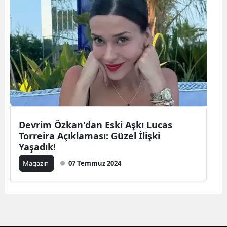
Devrim Özkan'dan Eski Aşkı Lucas
Torreira Açıklaması: Güzel İlişki
Yaşadık!
Magazin
07 Temmuz 2024