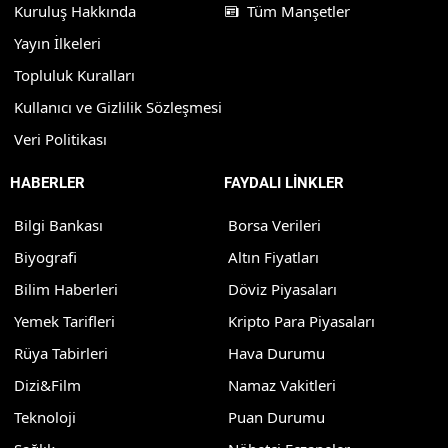
Kuruluş Hakkında
Tüm Manşetler
Yayın İlkeleri
Topluluk Kuralları
Kullanıcı ve Gizlilik Sözleşmesi
Veri Politikası
HABERLER
FAYDALI LİNKLER
Bilgi Bankası
Borsa Verileri
Biyografi
Altın Fiyatları
Bilim Haberleri
Döviz Piyasaları
Yemek Tarifleri
Kripto Para Piyasaları
Rüya Tabirleri
Hava Durumu
Dizi&Film
Namaz Vakitleri
Teknoloji
Puan Durumu