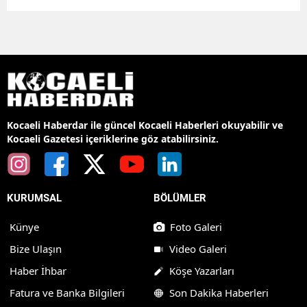
Kocaeli Haberdar ile güncel Kocaeli Haberleri okuyabilir ve
Kocaeli Gazetesi içeriklerine göz atabilirsiniz.
KURUMSAL
BÖLÜMLER
Künye
Foto Galeri
Bize Ulaşın
Video Galeri
Haber İhbar
Köşe Yazarları
Fatura ve Banka Bilgileri
Son Dakika Haberleri