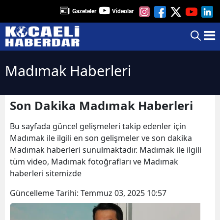
Gazeteler
Videolar
Madımak Haberleri
Son Dakika Madımak Haberleri
Bu sayfada güncel gelişmeleri takip edenler için
Madımak ile ilgili en son gelişmeler ve son dakika
Madımak haberleri sunulmaktadır. Madımak ile ilgili
tüm video, Madımak fotoğrafları ve Madımak
haberleri sitemizde
Güncelleme Tarihi:
Temmuz 03, 2025 10:57