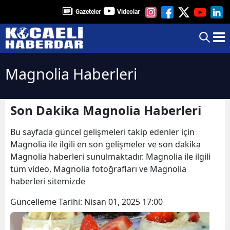
Gazeteler
Videolar
Magnolia Haberleri
Son Dakika Magnolia Haberleri
Bu sayfada güncel gelişmeleri takip edenler için
Magnolia ile ilgili en son gelişmeler ve son dakika
Magnolia haberleri sunulmaktadır. Magnolia ile ilgili
tüm video, Magnolia fotoğrafları ve Magnolia
haberleri sitemizde
Güncelleme Tarihi:
Nisan 01, 2025 17:00