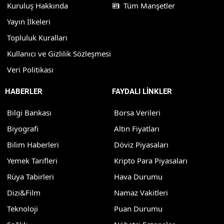
Kuruluş Hakkında
Tüm Manşetler
Yayın İlkeleri
Topluluk Kuralları
Kullanıcı ve Gizlilik Sözleşmesi
Veri Politikası
HABERLER
FAYDALI LİNKLER
Bilgi Bankası
Borsa Verileri
Biyografi
Altın Fiyatları
Bilim Haberleri
Döviz Piyasaları
Yemek Tarifleri
Kripto Para Piyasaları
Rüya Tabirleri
Hava Durumu
Dizi&Film
Namaz Vakitleri
Teknoloji
Puan Durumu