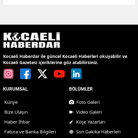
Kocaeli Haberdar ile güncel Kocaeli Haberleri okuyabilir ve
Kocaeli Gazetesi içeriklerine göz atabilirsiniz.
KURUMSAL
BÖLÜMLER
Künye
Foto Galeri
Bize Ulaşın
Video Galeri
Haber İhbar
Köşe Yazarları
Fatura ve Banka Bilgileri
Son Dakika Haberleri