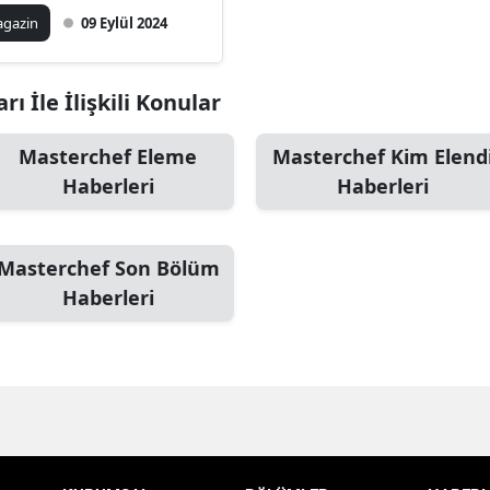
gazin
09 Eylül 2024
ı İle İlişkili Konular
Masterchef Eleme
Masterchef Kim Elend
Haberleri
Haberleri
Masterchef Son Bölüm
Haberleri