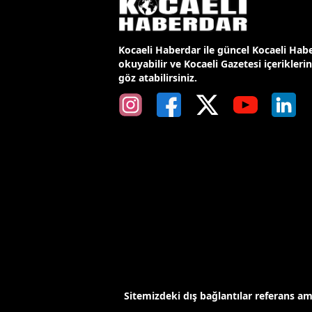
Kocaeli Haberdar ile güncel Kocaeli Habe
okuyabilir ve Kocaeli Gazetesi içerikleri
göz atabilirsiniz.
Sitemizdeki dış bağlantılar referans a