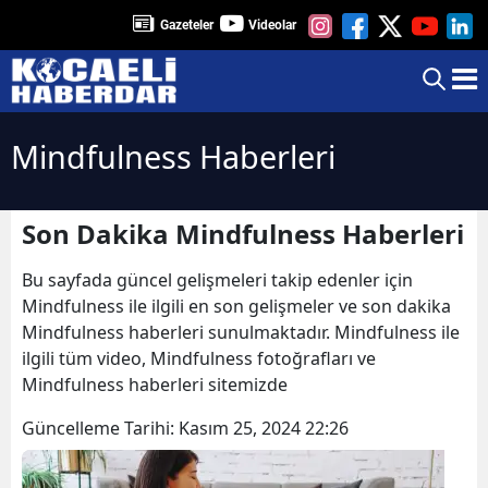
Gazeteler
Videolar
Mindfulness Haberleri
Son Dakika Mindfulness Haberleri
Bu sayfada güncel gelişmeleri takip edenler için
Mindfulness ile ilgili en son gelişmeler ve son dakika
Mindfulness haberleri sunulmaktadır. Mindfulness ile
ilgili tüm video, Mindfulness fotoğrafları ve
Mindfulness haberleri sitemizde
Güncelleme Tarihi:
Kasım 25, 2024 22:26