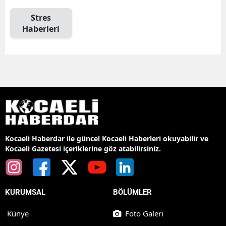
Stres
Haberleri
Kocaeli Haberdar ile güncel Kocaeli Haberleri okuyabilir ve
Kocaeli Gazetesi içeriklerine göz atabilirsiniz.
KURUMSAL
BÖLÜMLER
Künye
Foto Galeri