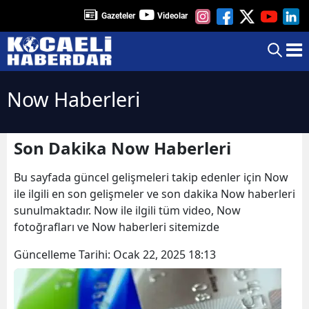
Gazeteler
Videolar
Now Haberleri
Son Dakika Now Haberleri
Bu sayfada güncel gelişmeleri takip edenler için Now
ile ilgili en son gelişmeler ve son dakika Now haberleri
sunulmaktadır. Now ile ilgili tüm video, Now
fotoğrafları ve Now haberleri sitemizde
Güncelleme Tarihi:
Ocak 22, 2025 18:13