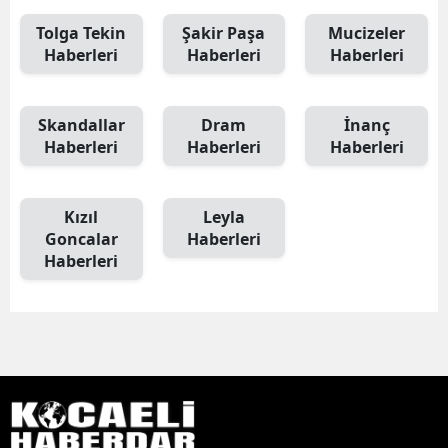
Tolga Tekin
Şakir Paşa
Mucizeler
Haberleri
Haberleri
Haberleri
Skandallar
Dram
İnanç
Haberleri
Haberleri
Haberleri
Kızıl
Leyla
Goncalar
Haberleri
Haberleri