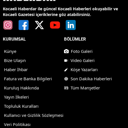
Kocaeli Haberdar ile güncel Kocaeli Haberleri okuyabilir ve
Kocaeli Gazetesi içeriklerine göz atabilirsiniz.
KURUMSAL
BÖLÜMLER
Künye
Foto Galeri
Bize Ulaşın
Video Galeri
Haber İhbar
Köşe Yazarları
Fatura ve Banka Bilgileri
Son Dakika Haberleri
Kuruluş Hakkında
Tüm Manşetler
Yayın İlkeleri
Topluluk Kuralları
Kullanıcı ve Gizlilik Sözleşmesi
Veri Politikası