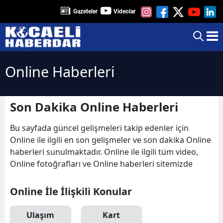
Gazeteler
Videolar
Online Haberleri
Son Dakika Online Haberleri
Bu sayfada güncel gelişmeleri takip edenler için
Online ile ilgili en son gelişmeler ve son dakika Online
haberleri sunulmaktadır. Online ile ilgili tüm video,
Online fotoğrafları ve Online haberleri sitemizde
Online İle İlişkili Konular
Ulaşım
Kart