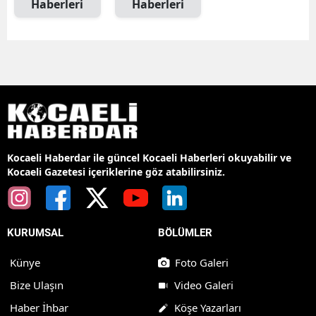
Haberleri
Haberleri
Kocaeli Haberdar ile güncel Kocaeli Haberleri okuyabilir ve
Kocaeli Gazetesi içeriklerine göz atabilirsiniz.
KURUMSAL
BÖLÜMLER
Künye
Foto Galeri
Bize Ulaşın
Video Galeri
Haber İhbar
Köşe Yazarları