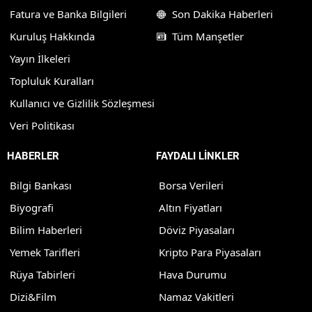
Fatura ve Banka Bilgileri
Son Dakika Haberleri
Kuruluş Hakkında
Tüm Manşetler
Yayın İlkeleri
Topluluk Kuralları
Kullanıcı ve Gizlilik Sözleşmesi
Veri Politikası
HABERLER
FAYDALI LİNKLER
Bilgi Bankası
Borsa Verileri
Biyografi
Altın Fiyatları
Bilim Haberleri
Döviz Piyasaları
Yemek Tarifleri
Kripto Para Piyasaları
Rüya Tabirleri
Hava Durumu
Dizi&Film
Namaz Vakitleri