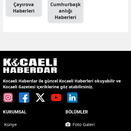
Çayırova
Cumhurbaşk
Haberleri
anlığı
Haberleri
Kocaeli Haberdar ile güncel Kocaeli Haberleri okuyabilir ve
Kocaeli Gazetesi içeriklerine göz atabilirsiniz.
KURUMSAL
BÖLÜMLER
Künye
Foto Galeri