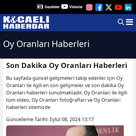
Gazeteler
Videolar
Oy Oranları Haberleri
Son Dakika Oy Oranları Haberleri
Bu sayfada güncel gelişmeleri takip edenler için Oy
Oranları ile ilgili en son gelişmeler ve son dakika Oy
Oranları haberleri sunulmaktadır. Oy Oranları ile ilgili
tüm video, Oy Oranları fotoğrafları ve Oy Oranları
haberleri sitemizde
Güncelleme Tarihi:
Eylül 08, 2024 13:17