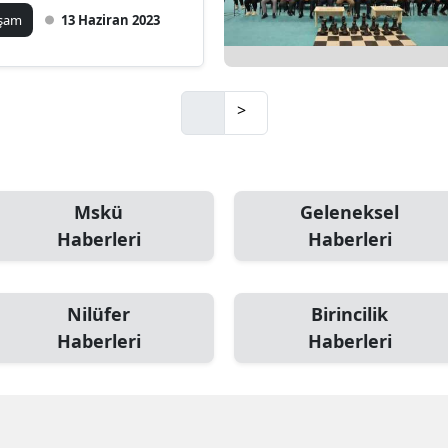
aşam
13 Haziran 2023
>
Mskü
Geleneksel
Haberleri
Haberleri
Nilüfer
Birincilik
Haberleri
Haberleri