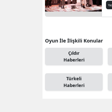
Y
Oyun İle İlişkili Konular
Çıldır
Haberleri
Türkeli
Haberleri