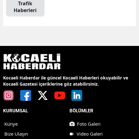
Trafik
Haberleri
Kocaeli Haberdar ile güncel Kocaeli Haberleri okuyabilir ve
Kocaeli Gazetesi içeriklerine göz atabilirsiniz.
KURUMSAL
BÖLÜMLER
Künye
Foto Galeri
Bize Ulaşın
Video Galeri