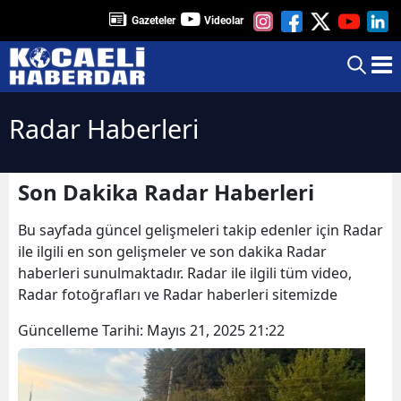
Gazeteler
Videolar
Radar Haberleri
Son Dakika Radar Haberleri
Bu sayfada güncel gelişmeleri takip edenler için Radar
ile ilgili en son gelişmeler ve son dakika Radar
haberleri sunulmaktadır. Radar ile ilgili tüm video,
Radar fotoğrafları ve Radar haberleri sitemizde
Güncelleme Tarihi:
Mayıs 21, 2025 21:22