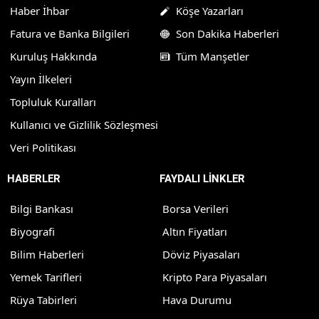
Haber İhbar
Köşe Yazarları
Fatura ve Banka Bilgileri
Son Dakika Haberleri
Kuruluş Hakkında
Tüm Manşetler
Yayın İlkeleri
Topluluk Kuralları
Kullanıcı ve Gizlilik Sözleşmesi
Veri Politikası
HABERLER
FAYDALI LİNKLER
Bilgi Bankası
Borsa Verileri
Biyografi
Altın Fiyatları
Bilim Haberleri
Döviz Piyasaları
Yemek Tarifleri
Kripto Para Piyasaları
Rüya Tabirleri
Hava Durumu