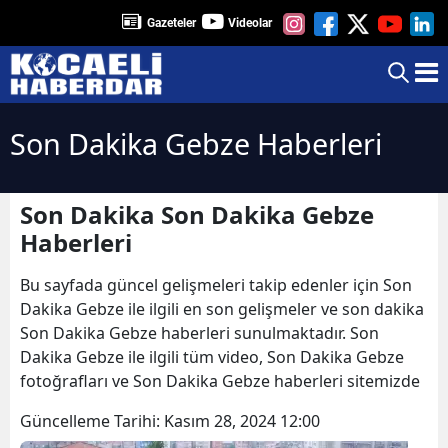
Gazeteler
Videolar
Son Dakika Gebze Haberleri
Son Dakika Son Dakika Gebze
Haberleri
Bu sayfada güncel gelişmeleri takip edenler için Son
Dakika Gebze ile ilgili en son gelişmeler ve son dakika
Son Dakika Gebze haberleri sunulmaktadır. Son
Dakika Gebze ile ilgili tüm video, Son Dakika Gebze
fotoğrafları ve Son Dakika Gebze haberleri sitemizde
Güncelleme Tarihi:
Kasım 28, 2024 12:00