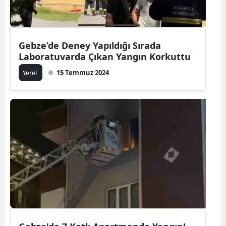
Gebze’de Deney Yapıldığı Sırada
Laboratuvarda Çıkan Yangın Korkuttu
Yerel
15 Temmuz 2024