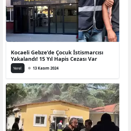
Kocaeli Gebze’de Çocuk İstismarcısı
Yakalandı! 15 Yıl Hapis Cezası Var
Yerel
13 Kasım 2024