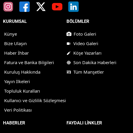
KURUMSAL
BÖLÜMLER
Künye
Foto Galeri
Bize Ulaşın
Video Galeri
Haber İhbar
Köşe Yazarları
Fatura ve Banka Bilgileri
Son Dakika Haberleri
Kuruluş Hakkında
Tüm Manşetler
Yayın İlkeleri
Topluluk Kuralları
Kullanıcı ve Gizlilik Sözleşmesi
Veri Politikası
HABERLER
FAYDALI LİNKLER