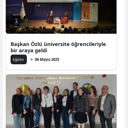
Başkan Özlü üniversite öğrencileriyle
bir araya geldi
Eğitim
06 Mayıs 2025