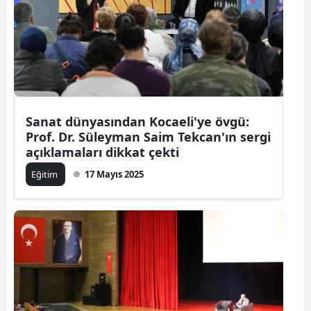
Sanat dünyasından Kocaeli'ye övgü:
Prof. Dr. Süleyman Saim Tekcan'ın sergi
açıklamaları dikkat çekti
Eğitim
17 Mayıs 2025