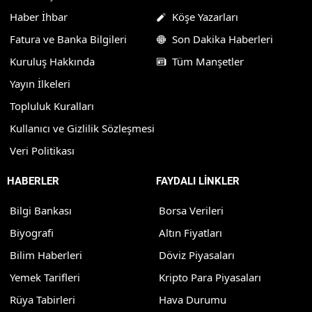
Haber İhbar
Köşe Yazarları
Fatura ve Banka Bilgileri
Son Dakika Haberleri
Kuruluş Hakkında
Tüm Manşetler
Yayın İlkeleri
Topluluk Kuralları
Kullanıcı ve Gizlilik Sözleşmesi
Veri Politikası
HABERLER
FAYDALI LİNKLER
Bilgi Bankası
Borsa Verileri
Biyografi
Altın Fiyatları
Bilim Haberleri
Döviz Piyasaları
Yemek Tarifleri
Kripto Para Piyasaları
Rüya Tabirleri
Hava Durumu