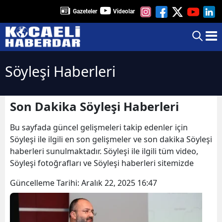
Gazeteler
Videolar
Söyleşi Haberleri
Son Dakika Söyleşi Haberleri
Bu sayfada güncel gelişmeleri takip edenler için
Söyleşi ile ilgili en son gelişmeler ve son dakika Söyleşi
haberleri sunulmaktadır. Söyleşi ile ilgili tüm video,
Söyleşi fotoğrafları ve Söyleşi haberleri sitemizde
Güncelleme Tarihi:
Aralık 22, 2025 16:47