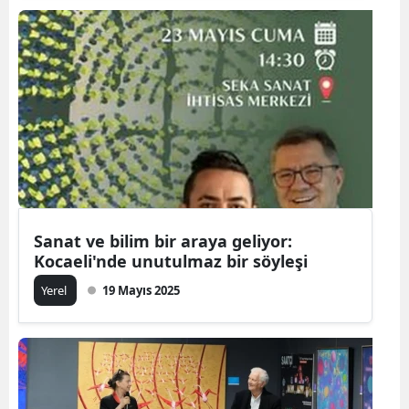
Sanat ve bilim bir araya geliyor:
Kocaeli'nde unutulmaz bir söyleşi
Yerel
19 Mayıs 2025