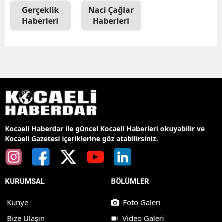
Gerçeklik
Naci Çağlar
Haberleri
Haberleri
Kocaeli Haberdar ile güncel Kocaeli Haberleri okuyabilir ve
Kocaeli Gazetesi içeriklerine göz atabilirsiniz.
KURUMSAL
BÖLÜMLER
Künye
Foto Galeri
Bize Ulaşın
Video Galeri