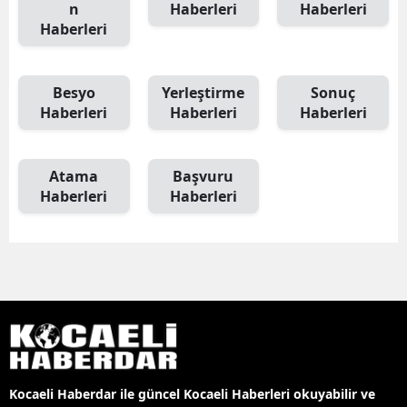
n
Haberleri
Haberleri
Haberleri
Besyo
Yerleştirme
Sonuç
Haberleri
Haberleri
Haberleri
Atama
Başvuru
Haberleri
Haberleri
Kocaeli Haberdar ile güncel Kocaeli Haberleri okuyabilir ve