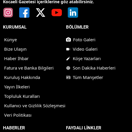
Kocaeli Gazetesi içeriklerine göz atabilirsiniz.
KURUMSAL
BÖLÜMLER
Künye
Foto Galeri
Bize Ulaşın
Video Galeri
Haber İhbar
Köşe Yazarları
Fatura ve Banka Bilgileri
Son Dakika Haberleri
Kuruluş Hakkında
Tüm Manşetler
Yayın İlkeleri
Topluluk Kuralları
Kullanıcı ve Gizlilik Sözleşmesi
Veri Politikası
HABERLER
FAYDALI LİNKLER