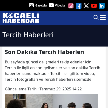
Gazeteler
Videolar
Tercih Haberleri
Son Dakika Tercih Haberleri
Bu sayfada güncel gelişmeleri takip edenler için
Tercih ile ilgili en son gelişmeler ve son dakika Tercih
haberleri sunulmaktadır. Tercih ile ilgili tüm video,
Tercih fotoğrafları ve Tercih haberleri sitemizde
Güncelleme Tarihi:
Temmuz 29, 2025 14:22