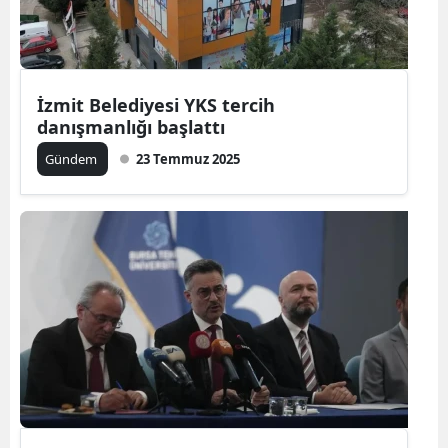
İzmit Belediyesi YKS tercih
danışmanlığı başlattı
Gündem
23 Temmuz 2025