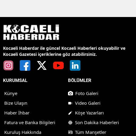
Kocaeli Haberdar ile güncel Kocaeli Haberleri okuyabilir ve
Kocaeli Gazetesi içeriklerine göz atabilirsiniz.
KURUMSAL
BÖLÜMLER
Künye
Foto Galeri
Bize Ulaşın
Video Galeri
Haber İhbar
Köşe Yazarları
Fatura ve Banka Bilgileri
Son Dakika Haberleri
Kuruluş Hakkında
Tüm Manşetler