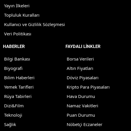
Yayın İlkeleri
Topluluk Kuralları
Kullanıcı ve Gizlilik Sözleşmesi
Veri Politikası
HABERLER
FAYDALI LİNKLER
Bilgi Bankası
Borsa Verileri
Biyografi
Altın Fiyatları
Bilim Haberleri
Döviz Piyasaları
Yemek Tarifleri
Kripto Para Piyasaları
Rüya Tabirleri
Hava Durumu
Dizi&Film
Namaz Vakitleri
Teknoloji
Puan Durumu
Sağlık
Nöbetçi Eczaneler