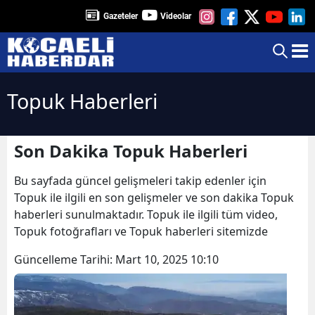
Gazeteler
Videolar
Topuk Haberleri
Son Dakika Topuk Haberleri
Bu sayfada güncel gelişmeleri takip edenler için
Topuk ile ilgili en son gelişmeler ve son dakika Topuk
haberleri sunulmaktadır. Topuk ile ilgili tüm video,
Topuk fotoğrafları ve Topuk haberleri sitemizde
Güncelleme Tarihi:
Mart 10, 2025 10:10