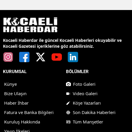
Kocaeli Haberdar ile güncel Kocaeli Haberleri okuyabilir ve
Kocaeli Gazetesi içeriklerine göz atabilirsiniz.
KURUMSAL
BÖLÜMLER
Künye
Foto Galeri
Bize Ulaşın
Video Galeri
Haber İhbar
Köşe Yazarları
Fatura ve Banka Bilgileri
Son Dakika Haberleri
Kuruluş Hakkında
Tüm Manşetler
Yayın İlkeleri