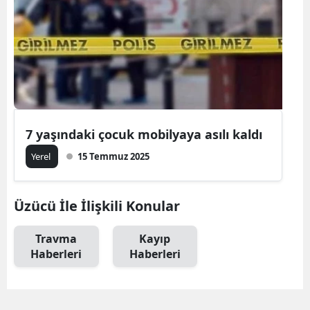
7 yaşındaki çocuk mobilyaya asılı kaldı
Yerel
15 Temmuz 2025
Üzücü İle İlişkili Konular
Travma
Kayıp
Haberleri
Haberleri