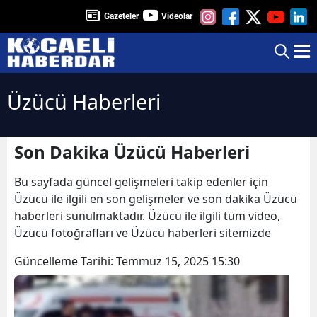
Gazeteler
Videolar
Üzücü Haberleri
Son Dakika Üzücü Haberleri
Bu sayfada güncel gelişmeleri takip edenler için
Üzücü ile ilgili en son gelişmeler ve son dakika Üzücü
haberleri sunulmaktadır. Üzücü ile ilgili tüm video,
Üzücü fotoğrafları ve Üzücü haberleri sitemizde
Güncelleme Tarihi:
Temmuz 15, 2025 15:30