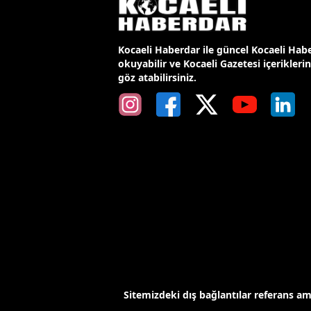
Kocaeli Haberdar ile güncel Kocaeli Habe
okuyabilir ve Kocaeli Gazetesi içerikleri
göz atabilirsiniz.
Sitemizdeki dış bağlantılar referans a