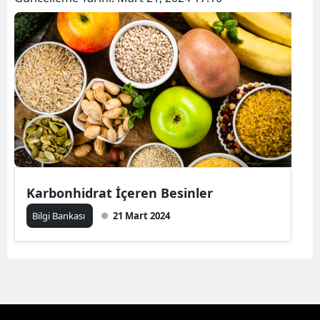
Karbonhidrat İçeren Besinler
Bilgi Bankası
21 Mart 2024