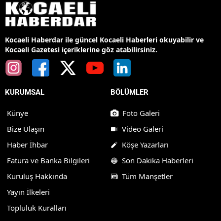
Kocaeli Haberdar ile güncel Kocaeli Haberleri okuyabilir ve
Kocaeli Gazetesi içeriklerine göz atabilirsiniz.
KURUMSAL
BÖLÜMLER
Künye
Foto Galeri
Bize Ulaşın
Video Galeri
Haber İhbar
Köşe Yazarları
Fatura ve Banka Bilgileri
Son Dakika Haberleri
Kuruluş Hakkında
Tüm Manşetler
Yayın İlkeleri
Topluluk Kuralları