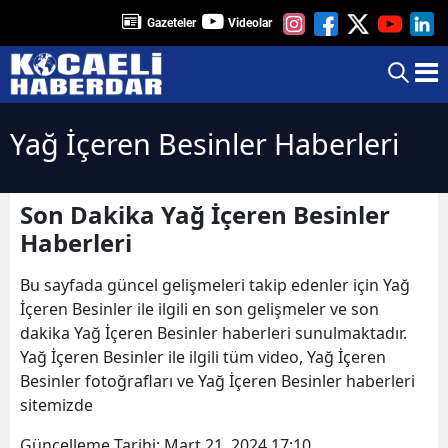
Gazeteler
Videolar
Yağ İçeren Besinler Haberleri
Son Dakika Yağ İçeren Besinler
Haberleri
Bu sayfada güncel gelişmeleri takip edenler için Yağ
İçeren Besinler ile ilgili en son gelişmeler ve son
dakika Yağ İçeren Besinler haberleri sunulmaktadır.
Yağ İçeren Besinler ile ilgili tüm video, Yağ İçeren
Besinler fotoğrafları ve Yağ İçeren Besinler haberleri
sitemizde
Güncelleme Tarihi:
Mart 21, 2024 17:10