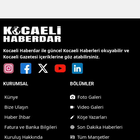
Kocaeli Haberdar ile güncel Kocaeli Haberleri okuyabilir ve
Kocaeli Gazetesi içeriklerine göz atabilirsiniz.
KURUMSAL
BÖLÜMLER
Künye
Foto Galeri
Bize Ulaşın
Video Galeri
Haber İhbar
Köşe Yazarları
Fatura ve Banka Bilgileri
Son Dakika Haberleri
Kuruluş Hakkında
Tüm Manşetler