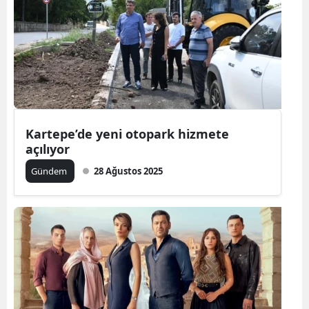
Kartepe’de yeni otopark hizmete
açılıyor
Gündem
28 Ağustos 2025