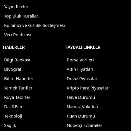
Yayın İlkeleri
Topluluk Kuralları
Kullanıcı ve Gizlilik Sözleşmesi
Veri Politikası
HABERLER
FAYDALI LİNKLER
Bilgi Bankası
Borsa Verileri
Biyografi
Altın Fiyatları
Bilim Haberleri
Döviz Piyasaları
Yemek Tarifleri
Kripto Para Piyasaları
Rüya Tabirleri
Hava Durumu
Dizi&Film
Namaz Vakitleri
Teknoloji
Puan Durumu
Sağlık
Nöbetçi Eczaneler