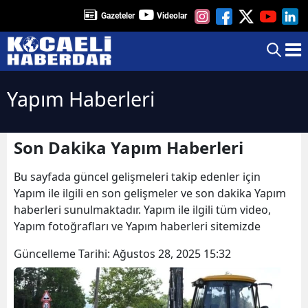
Gazeteler
Videolar
Yapım Haberleri
Son Dakika Yapım Haberleri
Bu sayfada güncel gelişmeleri takip edenler için
Yapım ile ilgili en son gelişmeler ve son dakika Yapım
haberleri sunulmaktadır. Yapım ile ilgili tüm video,
Yapım fotoğrafları ve Yapım haberleri sitemizde
Güncelleme Tarihi:
Ağustos 28, 2025 15:32