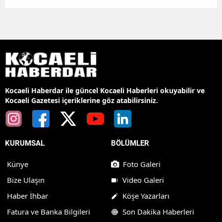
Kocaeli Haberdar ile güncel Kocaeli Haberleri okuyabilir ve
Kocaeli Gazetesi içeriklerine göz atabilirsiniz.
KURUMSAL
BÖLÜMLER
Künye
Foto Galeri
Bize Ulaşın
Video Galeri
Haber İhbar
Köşe Yazarları
Fatura ve Banka Bilgileri
Son Dakika Haberleri