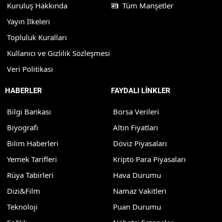
Kuruluş Hakkında
Tüm Manşetler
Yayın İlkeleri
Topluluk Kuralları
Kullanıcı ve Gizlilik Sözleşmesi
Veri Politikası
HABERLER
FAYDALI LİNKLER
Bilgi Bankası
Borsa Verileri
Biyografi
Altın Fiyatları
Bilim Haberleri
Döviz Piyasaları
Yemek Tarifleri
Kripto Para Piyasaları
Rüya Tabirleri
Hava Durumu
Dizi&Film
Namaz Vakitleri
Teknoloji
Puan Durumu