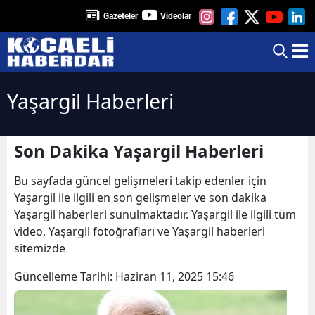
Gazeteler
Videolar
Yaşargil Haberleri
Son Dakika Yaşargil Haberleri
Bu sayfada güncel gelişmeleri takip edenler için
Yaşargil ile ilgili en son gelişmeler ve son dakika
Yaşargil haberleri sunulmaktadır. Yaşargil ile ilgili tüm
video, Yaşargil fotoğrafları ve Yaşargil haberleri
sitemizde
Güncelleme Tarihi:
Haziran 11, 2025 15:46